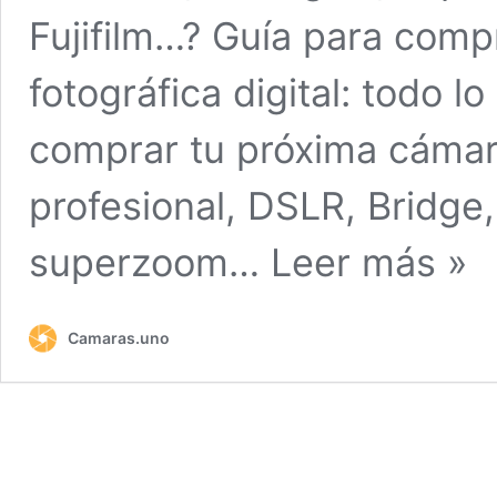
Fujifilm…? Guía para com
fotográfica digital: todo 
comprar tu próxima cámara
profesional, DSLR, Bridge,
superzoom…
Leer más »
Camaras.uno