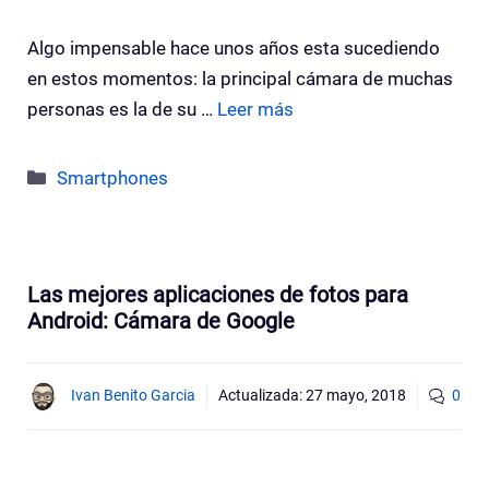
Algo impensable hace unos años esta sucediendo
en estos momentos: la principal cámara de muchas
personas es la de su …
Leer más
Categorías
Smartphones
Las mejores aplicaciones de fotos para
Android: Cámara de Google
Ivan Benito Garcia
Actualizada:
27 mayo, 2018
0