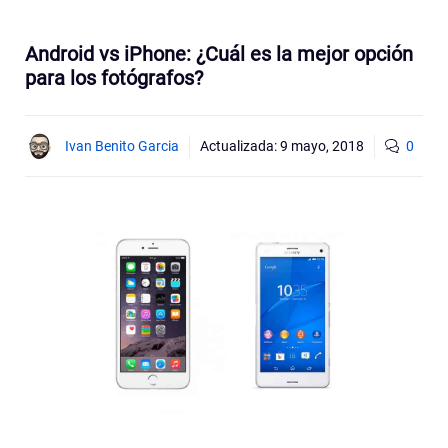
Android vs iPhone: ¿Cuál es la mejor opción
para los fotógrafos?
Ivan Benito Garcia
Actualizada:
9 mayo, 2018
0