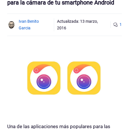
para la cámara de tu smartphone Android
Ivan Benito
Actualizada:
13 marzo,
1
Garcia
2016
Una de las aplicaciones más populares para las