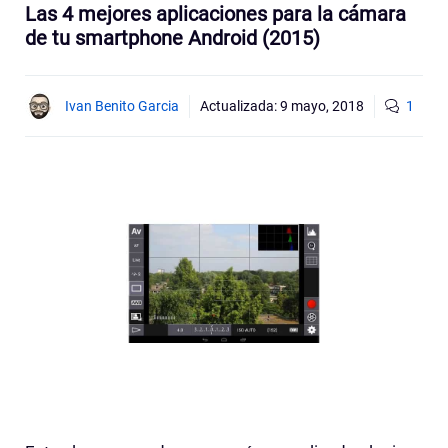
Las 4 mejores aplicaciones para la cámara
de tu smartphone Android (2015)
Ivan Benito Garcia
Actualizada:
9 mayo, 2018
1