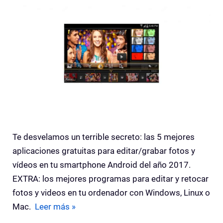
Te desvelamos un terrible secreto: las 5 mejores
aplicaciones gratuitas para editar/grabar fotos y
vídeos en tu smartphone Android del año 2017.
EXTRA: los mejores programas para editar y retocar
fotos y videos en tu ordenador con Windows, Linux o
Mac.
Leer más »