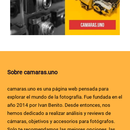
Sobre camaras.uno
camaras.uno es una página web pensada para
explorar el mundo de la fotografía. Fue fundada en el
año 2014 por Ivan Benito. Desde entonces, nos
hemos dedicado a realizar análisis y reviews de
cámaras, objetivos y accesorios para fotógrafos.
Solo te recomendamos las mejores opciones, las