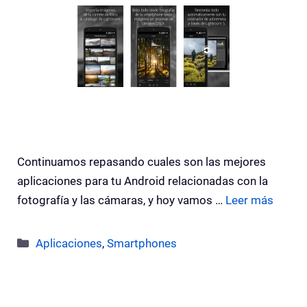
Continuamos repasando cuales son las mejores
aplicaciones para tu Android relacionadas con la
fotografía y las cámaras, y hoy vamos …
Leer más
Categorías
Aplicaciones
,
Smartphones