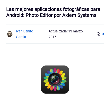
Las mejores aplicaciones fotográficas para
Android: Photo Editor por Axiem Systems
Ivan Benito
Actualizada:
13 marzo,
0
Garcia
2016