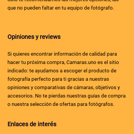
que no pueden faltar en tu equipo de fotógrafo.
Opiniones y reviews
Si quieres encontrar información de calidad para
hacer tu próxima compra, Camaras.uno es el sitio
indicado: te ayudamos a escoger el producto de
fotografía perfecto para ti gracias a nuestras
opiniones y comparativas de cámaras, objetivos y
accesorios. No te pierdas nuestras guías de compra
o nuestra selección de ofertas para fotógrafos.
Enlaces de interés