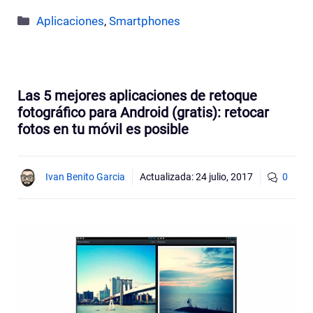
Categorías
Aplicaciones
,
Smartphones
Las 5 mejores aplicaciones de retoque
fotográfico para Android (gratis): retocar
fotos en tu móvil es posible
Ivan Benito Garcia
Actualizada:
24 julio, 2017
0