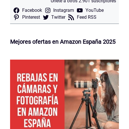
Únete a otros 2.901 suscriptores
Facebook
Instagram
YouTube
Pinterest
Twitter
Feed RSS
Mejores ofertas en Amazon España 2025