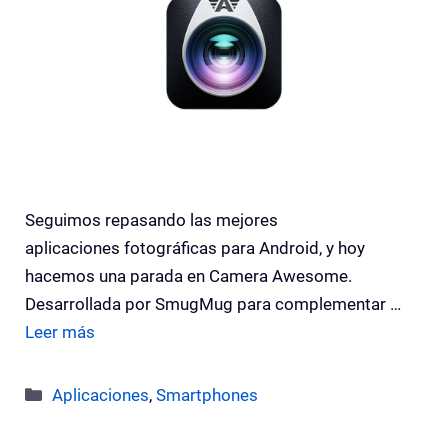
Seguimos repasando las mejores
aplicaciones fotográficas para Android, y hoy
hacemos una parada en Camera Awesome.
Desarrollada por SmugMug para complementar …
Leer más
Categorías
Aplicaciones
,
Smartphones