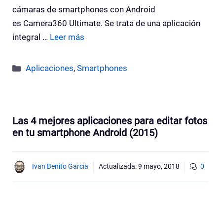
cámaras de smartphones con Android
es Camera360 Ultimate. Se trata de una aplicación
integral …
Leer más
Categorías
Aplicaciones
,
Smartphones
Las 4 mejores aplicaciones para editar fotos
en tu smartphone Android (2015)
Ivan Benito Garcia
Actualizada:
9 mayo, 2018
0