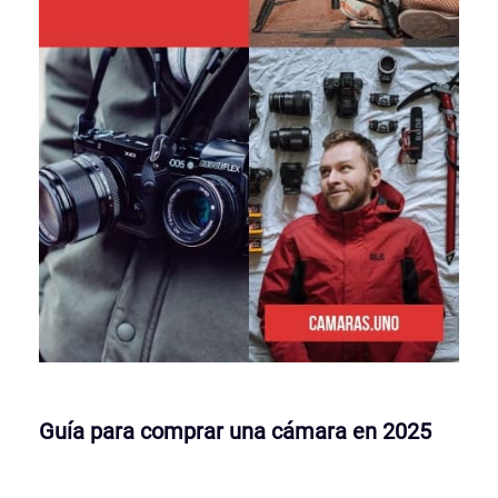
Guía para comprar una cámara en 2025