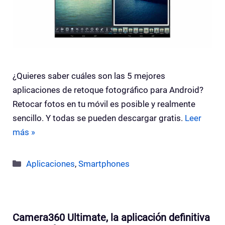
¿Quieres saber cuáles son las 5 mejores
aplicaciones de retoque fotográfico para Android?
Retocar fotos en tu móvil es posible y realmente
sencillo. Y todas se pueden descargar gratis.
Leer
más »
Categorías
Aplicaciones
,
Smartphones
Camera360 Ultimate, la aplicación definitiva