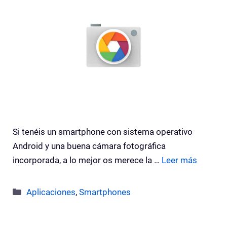
Si tenéis un smartphone con sistema operativo
Android y una buena cámara fotográfica
incorporada, a lo mejor os merece la …
Leer más
Categorías
Aplicaciones
,
Smartphones