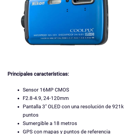
Principales características:
Sensor 16MP CMOS
F2.8-4.9, 24-120mm
Pantalla 3″ OLED con una resolución de 921k
puntos
Sumergible a 18 metros
GPS con mapas y puntos de referencia