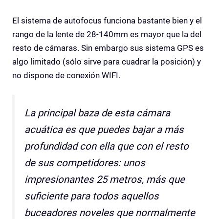
El sistema de autofocus funciona bastante bien y el
rango de la lente de 28-140mm es mayor que la del
resto de cámaras. Sin embargo sus sistema GPS es
algo limitado (sólo sirve para cuadrar la posición) y
no dispone de conexión WIFI.
La principal baza de esta cámara
acuática es que puedes bajar a más
profundidad con ella que con el resto
de sus competidores: unos
impresionantes 25 metros, más que
suficiente para todos aquellos
buceadores noveles que normalmente