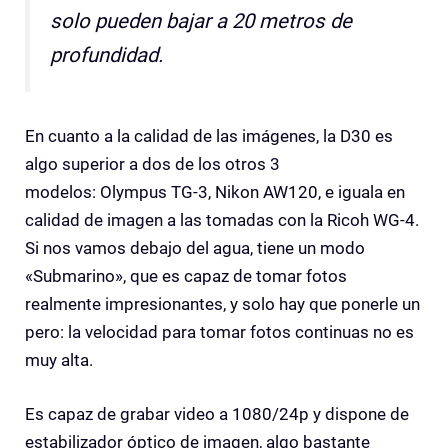
solo pueden bajar a 20 metros de
profundidad.
En cuanto a la calidad de las imágenes, la D30 es
algo superior a dos de los otros 3
modelos: Olympus TG-3, Nikon AW120, e iguala en
calidad de imagen a las tomadas con la Ricoh WG-4.
Si nos vamos debajo del agua, tiene un modo
«Submarino», que es capaz de tomar fotos
realmente impresionantes, y solo hay que ponerle un
pero: la velocidad para tomar fotos continuas no es
muy alta.
Es capaz de grabar video a 1080/24p y dispone de
estabilizador óptico de imagen, algo bastante