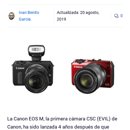
Ivan Benito
Actualizada:
20 agosto,
0
Garcia
2019
La Canon EOS M, la primera cámara CSC (EVIL) de
Canon, ha sido lanzada 4 años después de que