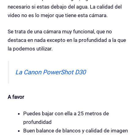
necesario si estas debajo del agua. La calidad del
video no es lo mejor que tiene esta cámara.
Se trata de una cámara muy funcional, que no
destaca en nada excepto en la profundidad a la que
la podemos utilizar.
La Canon PowerShot D30
A favor
Puedes bajar con ella a 25 metros de
profundidad
Buen balance de blancos y calidad de imagen