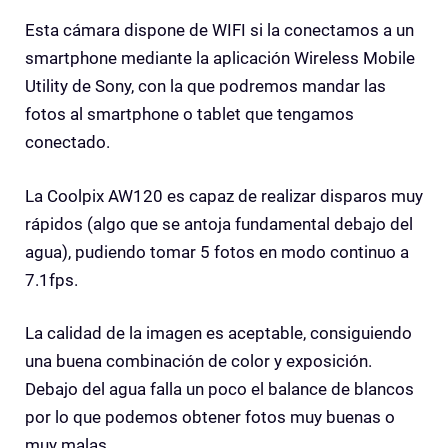
Esta cámara dispone de WIFI si la conectamos a un
smartphone mediante la aplicación Wireless Mobile
Utility de Sony, con la que podremos mandar las
fotos al smartphone o tablet que tengamos
conectado.
La Coolpix AW120 es capaz de realizar disparos muy
rápidos (algo que se antoja fundamental debajo del
agua), pudiendo tomar 5 fotos en modo continuo a
7.1fps.
La calidad de la imagen es aceptable, consiguiendo
una buena combinación de color y exposición.
Debajo del agua falla un poco el balance de blancos
por lo que podemos obtener fotos muy buenas o
muy malas.