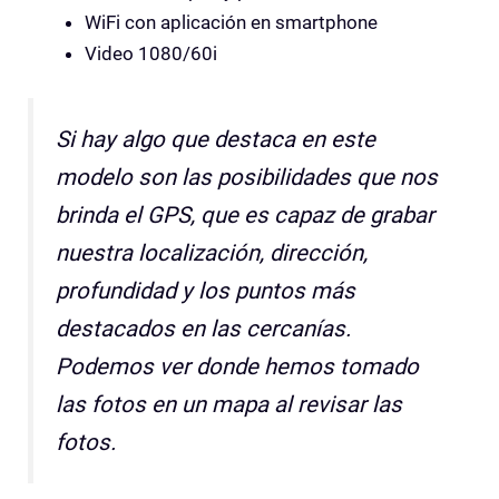
WiFi con aplicación en smartphone
Video 1080/60i
Si hay algo que destaca en este
modelo son las posibilidades que nos
brinda el GPS, que es capaz de grabar
nuestra localización, dirección,
profundidad y los puntos más
destacados en las cercanías.
Podemos ver donde hemos tomado
las fotos en un mapa al revisar las
fotos.