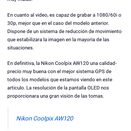
En cuanto al video, es capaz de grabar a 1080/60i o
30p, mejor que en el caso del modelo anterior.
Dispone de un sistema de reducción de movimiento
que estabilizara la imagen en la mayoría de las
situaciones.
En definitiva, la Nikon Coolpix AW120 una calidad-
precio muy buena con el mejor sistema GPS de
todos los modelos que estamos viendo en este
articulo. La resolución de la pantalla OLED nos
proporcionara una gran visión de las tomas.
Nikon Coolpix AW120