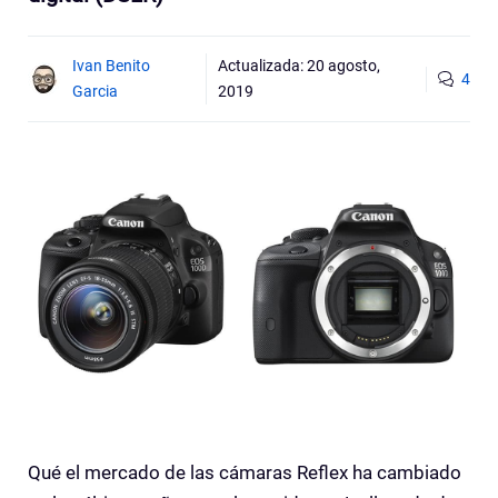
Ivan Benito
Actualizada:
20 agosto,
4
Garcia
2019
Qué el mercado de las cámaras Reflex ha cambiado