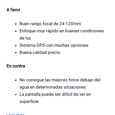
A favor
Buen rango focal de 24-120mm
Enfoque muy rápido en buenas condiciones
de luz
Sistema GPS con muchas opciones
Buena calidad precio.
En contra
No consigue las mejores fotos debajo del
agua en determinadas situaciones
La pantalla puede ser difícil de ver en
superficie