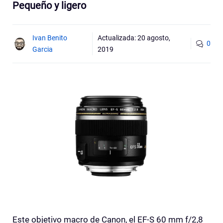
Pequeño y ligero
Ivan Benito
Actualizada:
20 agosto,
0
Garcia
2019
Este objetivo macro de Canon, el EF-S 60 mm f/2,8