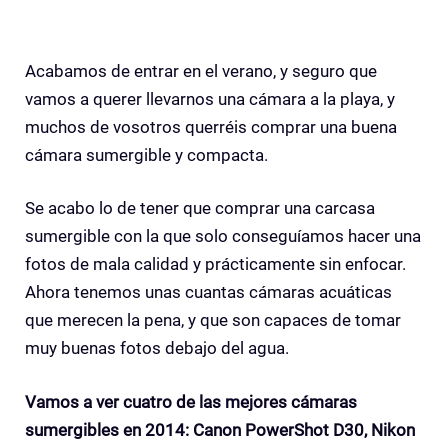
Acabamos de entrar en el verano, y seguro que
vamos a querer llevarnos una cámara a la playa, y
muchos de vosotros querréis comprar una buena
cámara sumergible y compacta.
Se acabo lo de tener que comprar una carcasa
sumergible con la que solo conseguíamos hacer una
fotos de mala calidad y prácticamente sin enfocar.
Ahora tenemos unas cuantas cámaras acuáticas
que merecen la pena, y que son capaces de tomar
muy buenas fotos debajo del agua.
Vamos a ver cuatro de las mejores cámaras
sumergibles en 2014: Canon PowerShot D30, Nikon