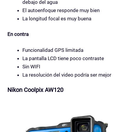
debajo del agua
El autoenfoque responde muy bien
La longitud focal es muy buena
En contra
Funcionalidad GPS limitada
La pantalla LCD tiene poco contraste
Sin WIFI
La resolución del video podría ser mejor
Nikon Coolpix AW120