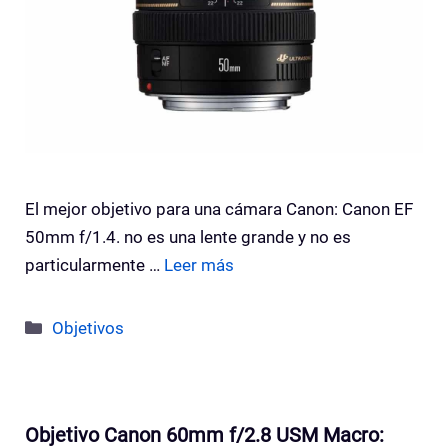
El mejor objetivo para una cámara Canon: Canon EF
50mm f/1.4. no es una lente grande y no es
particularmente …
Leer más
Categorías
Objetivos
Objetivo Canon 60mm f/2.8 USM Macro: