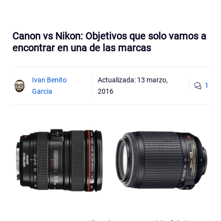
Canon vs Nikon: Objetivos que solo vamos a
encontrar en una de las marcas
Ivan Benito
Actualizada:
13 marzo,
1
Garcia
2016