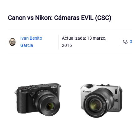
Canon vs Nikon: Cámaras EVIL (CSC)
Ivan Benito
Actualizada:
13 marzo,
0
Garcia
2016