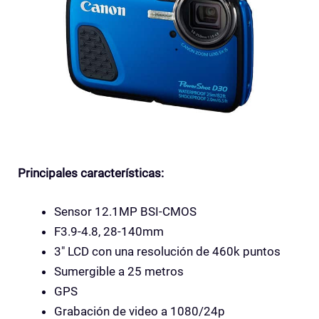
Principales características:
Sensor 12.1MP BSI-CMOS
F3.9-4.8, 28-140mm
3″ LCD con una resolución de 460k puntos
Sumergible a 25 metros
GPS
Grabación de video a 1080/24p