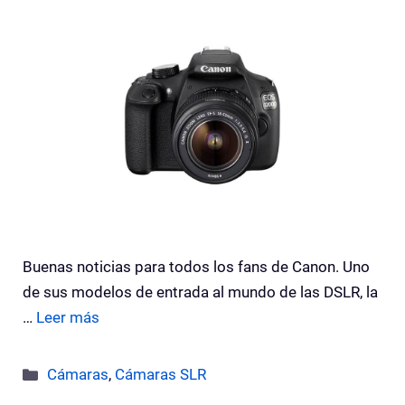
Buenas noticias para todos los fans de Canon. Uno
de sus modelos de entrada al mundo de las DSLR, la
…
Leer más
Categorías
Cámaras
,
Cámaras SLR