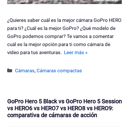
¿Quieres saber cuál es la mejor cámara GoPro HERO
para ti? ¿Cuál es la mejor GoPro? ¿Qué modelo de
GoPro podemos comprar? Te vamos a comentar
cuál es la mejor opción para ti como cámara de
vídeo para tus aventuras.
Leer más »
Categorías
Cámaras
,
Cámaras compactas
GoPro Hero 5 Black vs GoPro Hero 5 Session
vs HERO6 vs HERO7 vs HERO8 vs HERO9:
comparativa de cámaras de acción