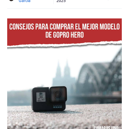
Garcia
2025