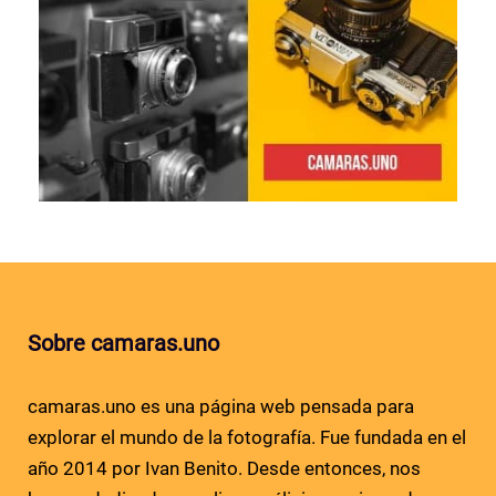
Sobre camaras.uno
camaras.uno es una página web pensada para
explorar el mundo de la fotografía. Fue fundada en el
año 2014 por Ivan Benito. Desde entonces, nos