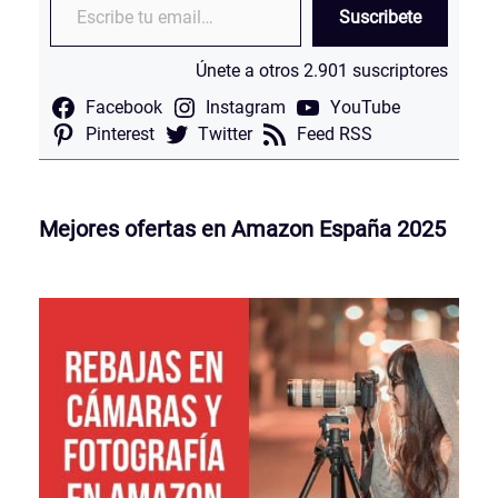
Suscribete
Únete a otros 2.901 suscriptores
Facebook
Instagram
YouTube
Pinterest
Twitter
Feed RSS
Mejores ofertas en Amazon España 2025