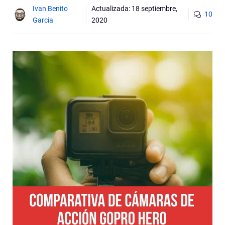
Ivan Benito
Actualizada:
18 septiembre,
10
Garcia
2020