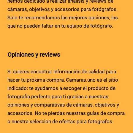
hemos dedicado a realizar análisis y reviews de
cámaras, objetivos y accesorios para fotógrafos.
Solo te recomendamos las mejores opciones, las
que no pueden faltar en tu equipo de fotógrafo.
Opiniones y reviews
Si quieres encontrar información de calidad para
hacer tu próxima compra, Camaras.uno es el sitio
indicado: te ayudamos a escoger el producto de
fotografía perfecto para ti gracias a nuestras
opiniones y comparativas de cámaras, objetivos y
accesorios. No te pierdas nuestras guías de compra
o nuestra selección de ofertas para fotógrafos.