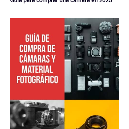
Guía para comprar una cámara en 2025