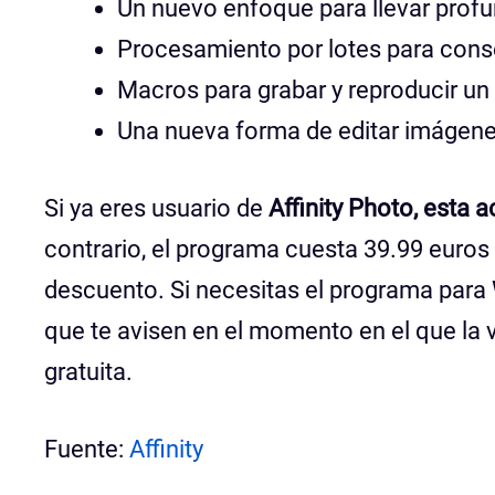
Un nuevo enfoque para llevar prof
Procesamiento por lotes para conse
Macros para grabar y reproducir u
Una nueva forma de editar imágene
Si ya eres usuario de
Affinity Photo, esta 
contrario, el programa cuesta 39.99 euro
descuento. Si necesitas el programa par
que te avisen en el momento en el que la v
gratuita.
Fuente:
Affinity