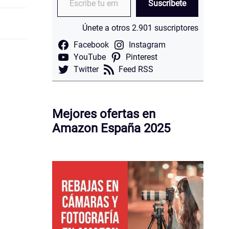
Suscribete
Únete a otros 2.901 suscriptores
Facebook
Instagram
YouTube
Pinterest
Twitter
Feed RSS
Mejores ofertas en
Amazon España 2025