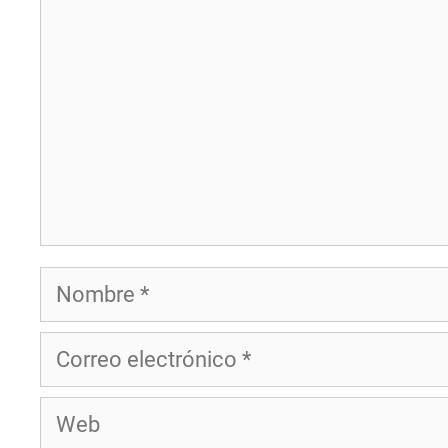
Nombre
Correo
electrónico
Web