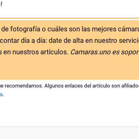
!
de fotografía o cuáles son las mejores cámar
ntar día a día: date de alta en nuestro servic
s en nuestros artículos.
Camaras.uno es sopor
e recomendamos. Algunos enlaces del artículo son afiliado
s
.