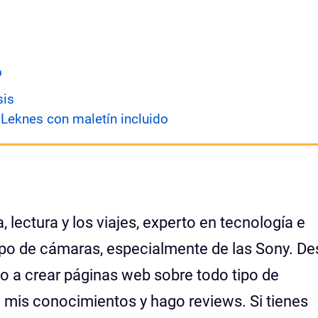
p
sis
 Leknes con maletín incluido
 lectura y los viajes, experto en tecnología e
tipo de cámaras, especialmente de las Sony. D
o a crear páginas web sobre todo tipo de
mis conocimientos y hago reviews. Si tienes