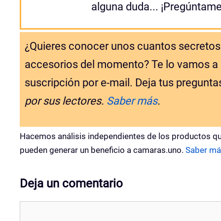
alguna duda... ¡Pregúntame
¿Quieres conocer unos cuantos secretos 
accesorios del momento? Te lo vamos a co
suscripción por e-mail. Deja tus pregunta
por sus lectores.
Saber más
.
Hacemos análisis independientes de los productos qu
pueden generar un beneficio a camaras.uno.
Saber má
Deja un comentario
Comentario