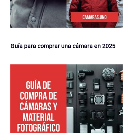
Guía para comprar una cámara en 2025