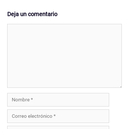
Deja un comentario
Comentario
Nombre
Correo
electrónico