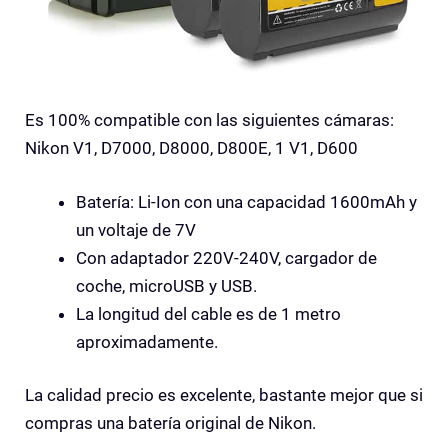
Es 100% compatible con las siguientes cámaras:
Nikon V1, D7000, D8000, D800E, 1 V1, D600
Batería: Li-Ion con una capacidad 1600mAh y
un voltaje de 7V
Con adaptador 220V-240V, cargador de
coche, microUSB y USB.
La longitud del cable es de 1 metro
aproximadamente.
La calidad precio es excelente, bastante mejor que si
compras una batería original de Nikon.