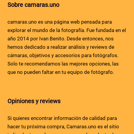
Sobre camaras.uno
camaras.uno es una página web pensada para
explorar el mundo de la fotografía. Fue fundada en el
año 2014 por Ivan Benito. Desde entonces, nos
hemos dedicado a realizar análisis y reviews de
cámaras, objetivos y accesorios para fotógrafos.
Solo te recomendamos las mejores opciones, las
que no pueden faltar en tu equipo de fotógrafo.
Opiniones y reviews
Si quieres encontrar información de calidad para
hacer tu próxima compra, Camaras.uno es el sitio