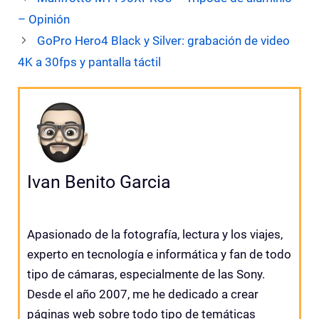
– Opinión
GoPro Hero4 Black y Silver: grabación de video
4K a 30fps y pantalla táctil
Ivan Benito Garcia
Apasionado de la fotografía, lectura y los viajes,
experto en tecnología e informática y fan de todo
tipo de cámaras, especialmente de las Sony.
Desde el año 2007, me he dedicado a crear
páginas web sobre todo tipo de temáticas