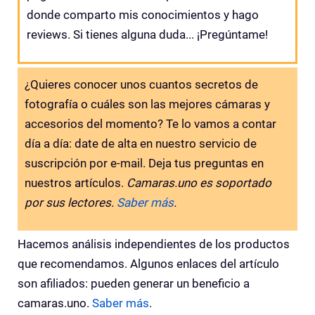
donde comparto mis conocimientos y hago
reviews. Si tienes alguna duda... ¡Pregúntame!
¿Quieres conocer unos cuantos secretos de
fotografía o cuáles son las mejores cámaras y
accesorios del momento? Te lo vamos a contar
día a día: date de alta en nuestro servicio de
suscripción por e-mail. Deja tus preguntas en
nuestros artículos.
Camaras.uno es soportado
por sus lectores.
Saber más
.
Hacemos análisis independientes de los productos
que recomendamos. Algunos enlaces del artículo
son afiliados: pueden generar un beneficio a
camaras.uno.
Saber más
.