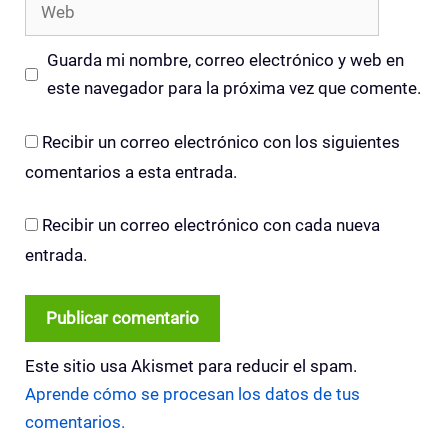
Web
Guarda mi nombre, correo electrónico y web en
este navegador para la próxima vez que comente.
Recibir un correo electrónico con los siguientes
comentarios a esta entrada.
Recibir un correo electrónico con cada nueva
entrada.
Este sitio usa Akismet para reducir el spam.
Aprende cómo se procesan los datos de tus
comentarios.