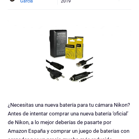
Garcia
2019
¿Necesitas una nueva batería para tu cámara Nikon?
Antes de intentar comprar una nueva batería ‘oficial’
de Nikon, a lo mejor deberías de pasarte por
Amazon España y comprar un juego de baterías con