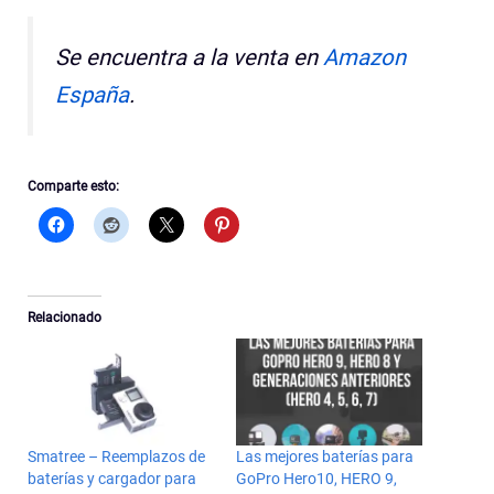
Se encuentra a la venta en
Amazon
España
.
Comparte esto:
Relacionado
Smatree – Reemplazos de
Las mejores baterías para
baterías y cargador para
GoPro Hero10, HERO 9,