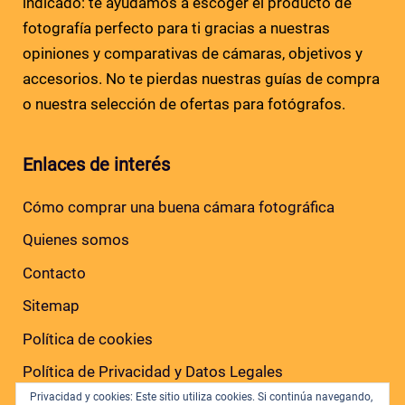
indicado: te ayudamos a escoger el producto de
fotografía perfecto para ti gracias a nuestras
opiniones y comparativas de cámaras, objetivos y
accesorios. No te pierdas nuestras guías de compra
o nuestra selección de ofertas para fotógrafos.
Enlaces de interés
Cómo comprar una buena cámara fotográfica
Quienes somos
Contacto
Sitemap
Política de cookies
Política de Privacidad y Datos Legales
Privacidad y cookies: Este sitio utiliza cookies. Si continúa navegando,