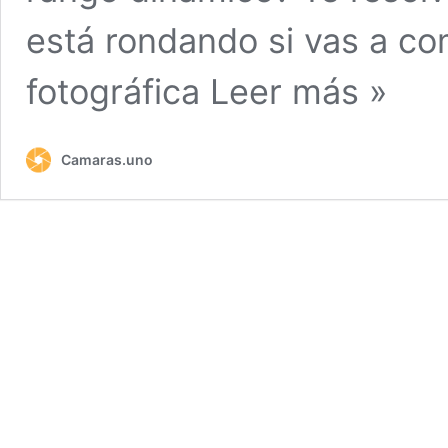
está rondando si vas a c
fotográfica
Leer más »
Camaras.uno