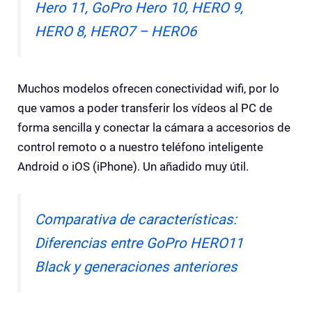
Hero 11, GoPro Hero 10, HERO 9,
HERO 8, HERO7 – HERO6
Muchos modelos ofrecen conectividad wifi, por lo
que vamos a poder transferir los vídeos al PC de
forma sencilla y conectar la cámara a accesorios de
control remoto o a nuestro teléfono inteligente
Android o iOS (iPhone). Un añadido muy útil.
Comparativa de características:
Diferencias entre GoPro HERO11
Black y generaciones anteriores