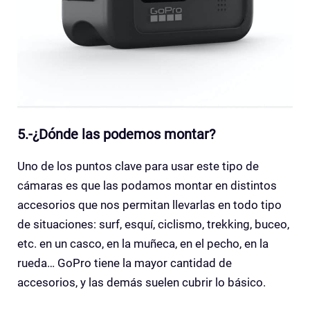
5.-¿Dónde las podemos montar?
Uno de los puntos clave para usar este tipo de
cámaras es que las podamos montar en distintos
accesorios que nos permitan llevarlas en todo tipo
de situaciones: surf, esquí, ciclismo, trekking, buceo,
etc. en un casco, en la muñeca, en el pecho, en la
rueda… GoPro tiene la mayor cantidad de
accesorios, y las demás suelen cubrir lo básico.