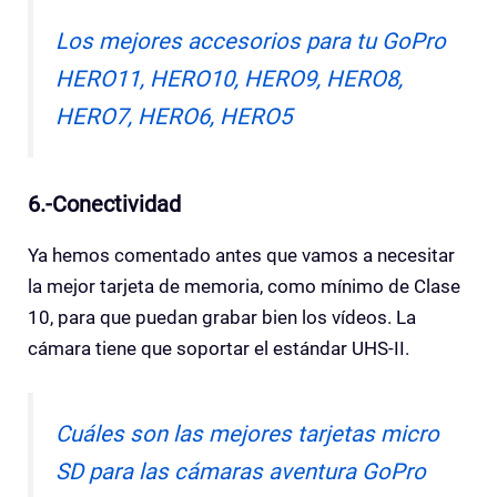
Los mejores accesorios para tu GoPro
HERO11, HERO10, HERO9, HERO8,
HERO7, HERO6, HERO5
6.-Conectividad
Ya hemos comentado antes que vamos a necesitar
la mejor tarjeta de memoria, como mínimo de Clase
10, para que puedan grabar bien los vídeos. La
cámara tiene que soportar el estándar UHS-II.
Cuáles son las mejores tarjetas micro
SD para las cámaras aventura GoPro