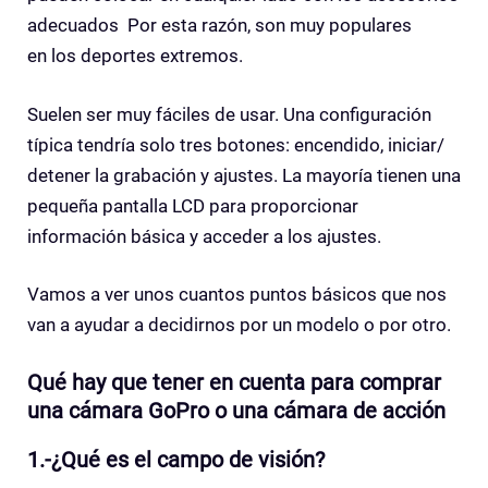
adecuados Por esta razón, son muy populares
en los deportes extremos.
Suelen ser muy fáciles de usar. Una configuración
típica tendría solo tres botones: encendido, iniciar/
detener la grabación y ajustes. La mayoría tienen una
pequeña pantalla LCD para proporcionar
información básica y acceder a los ajustes.
Vamos a ver unos cuantos puntos básicos que nos
van a ayudar a decidirnos por un modelo o por otro.
Qué hay que tener en cuenta para comprar
una cámara GoPro o una cámara de acción
1.-¿Qué es el campo de visión?