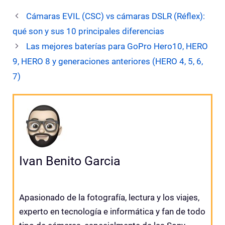
Cámaras EVIL (CSC) vs cámaras DSLR (Réflex):
qué son y sus 10 principales diferencias
Las mejores baterías para GoPro Hero10, HERO
9, HERO 8 y generaciones anteriores (HERO 4, 5, 6,
7)
Ivan Benito Garcia
Apasionado de la fotografía, lectura y los viajes,
experto en tecnología e informática y fan de todo