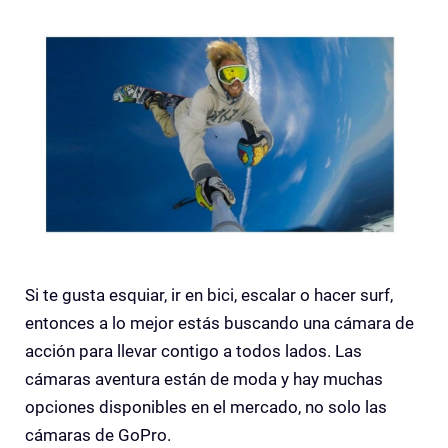
Si te gusta esquiar, ir en bici, escalar o hacer surf,
entonces a lo mejor estás buscando una cámara de
acción para llevar contigo a todos lados. Las
cámaras aventura están de moda y hay muchas
opciones disponibles en el mercado, no solo las
cámaras de GoPro.