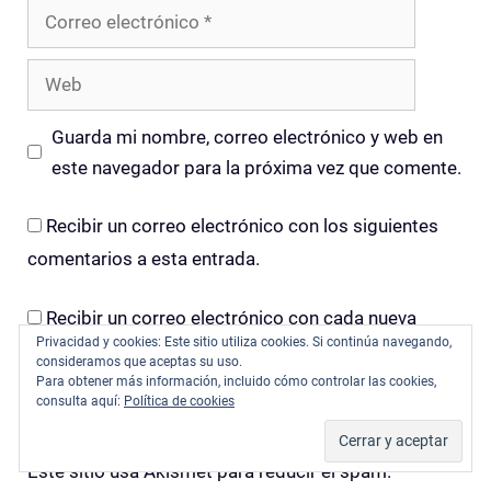
Correo
electrónico
Web
Guarda mi nombre, correo electrónico y web en
este navegador para la próxima vez que comente.
Recibir un correo electrónico con los siguientes
comentarios a esta entrada.
Recibir un correo electrónico con cada nueva
Privacidad y cookies: Este sitio utiliza cookies. Si continúa navegando,
entrada.
consideramos que aceptas su uso.
Para obtener más información, incluido cómo controlar las cookies,
consulta aquí:
Política de cookies
Este sitio usa Akismet para reducir el spam.