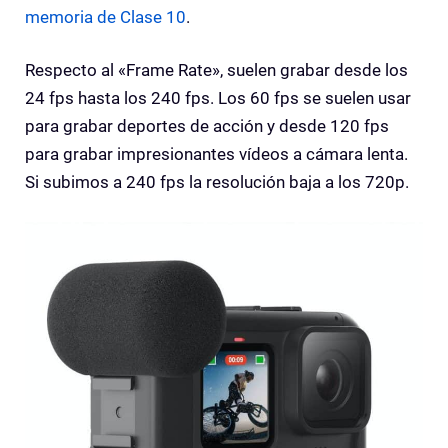
memoria de Clase 10
.
Respecto al «Frame Rate», suelen grabar desde los
24 fps hasta los 240 fps. Los 60 fps se suelen usar
para grabar deportes de acción y desde 120 fps
para grabar impresionantes vídeos a cámara lenta.
Si subimos a 240 fps la resolución baja a los 720p.