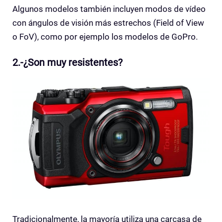
Algunos modelos también incluyen modos de vídeo
con ángulos de visión más estrechos (Field of View
o FoV), como por ejemplo los modelos de GoPro.
2.-¿Son muy resistentes?
Tradicionalmente, la mayoría utiliza una carcasa de