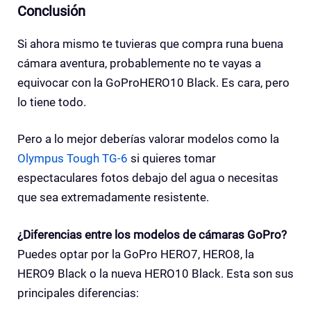
Conclusión
Si ahora mismo te tuvieras que compra runa buena
cámara aventura, probablemente no te vayas a
equivocar con la GoProHERO10 Black. Es cara, pero
lo tiene todo.
Pero a lo mejor deberías valorar modelos como la
Olympus Tough TG-6
si quieres tomar
espectaculares fotos debajo del agua o necesitas
que sea extremadamente resistente.
¿Diferencias entre los modelos de cámaras GoPro?
Puedes optar por la GoPro HERO7, HERO8, la
HERO9 Black o la nueva HERO10 Black. Esta son sus
principales diferencias: