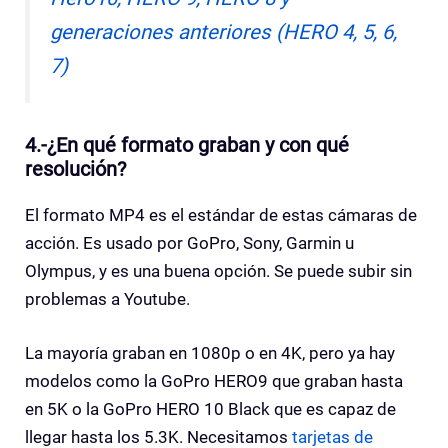
generaciones anteriores (HERO 4, 5, 6,
7)
4.-¿En qué formato graban y con qué
resolución?
El formato MP4 es el estándar de estas cámaras de
acción. Es usado por GoPro, Sony, Garmin u
Olympus, y es una buena opción. Se puede subir sin
problemas a Youtube.
La mayoría graban en 1080p o en 4K, pero ya hay
modelos como la GoPro HERO9 que graban hasta
en 5K o la GoPro HERO 10 Black que es capaz de
llegar hasta los 5.3K. Necesitamos
tarjetas de