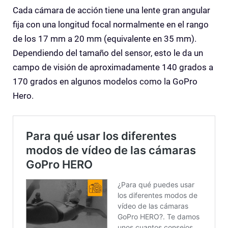
Cada cámara de acción tiene una lente gran angular
fija con una longitud focal normalmente en el rango
de los 17 mm a 20 mm (equivalente en 35 mm).
Dependiendo del tamaño del sensor, esto le da un
campo de visión de aproximadamente 140 grados a
170 grados en algunos modelos como la GoPro
Hero.