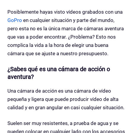
Posiblemente hayas visto vídeos grabados con una
GoPro
en cualquier situación y parte del mundo,
pero esta no es la única marca de cámaras aventura
que vas a poder encontrar. ¿Problema? Esto nos
complica la vida a la hora de elegir una buena
cámara que se ajuste a nuestro presupuesto.
¿Sabes qué es una cámara de acción o
aventura?
Una cámara de acción es una cámara de vídeo
pequeña y ligera que puede producir vídeo de alta
calidad y en gran angular en casi cualquier situación.
Suelen ser muy resistentes, a prueba de agua y se
pueden colocar en cualquier lado con los accesorios