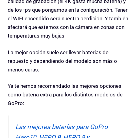
calidad de grabación (el 4K gasta mucha batería) y
de los fps que pongamos en la configuración. Tener
el WIFI encendido será nuestra perdición. Y también
afectará que estemos con la cámara en zonas con
temperaturas muy bajas.
La mejor opción suele ser llevar baterías de
repuesto y dependiendo del modelo son más o
menos caras.
Ya te hemos recomendado las mejores opciones
como batería extra para los distintos modelos de
GoPro:
Las mejores baterías para GoPro
Hero10, HERO 9, HERO 8 y