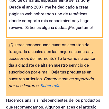
tipo de cámaras, especialmente de las Sony.
Desde el año 2007, me he dedicado a crear
páginas web sobre todo tipo de temáticas
donde comparto mis conocimientos y hago
reviews. Si tienes alguna duda... ¡Pregúntame!
¿Quieres conocer unos cuantos secretos de
fotografía o cuáles son las mejores cámaras y
accesorios del momento? Te lo vamos a contar
día a día: date de alta en nuestro servicio de
suscripción por e-mail. Deja tus preguntas en
nuestros artículos.
Camaras.uno es soportado
por sus lectores.
Saber más
.
Hacemos análisis independientes de los productos
que recomendamos. Algunos enlaces del artículo