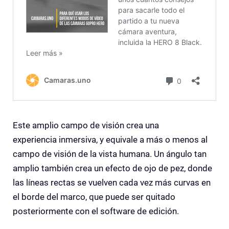
Este amplio campo de visión crea una
experiencia inmersiva, y equivale a más o menos al
campo de visión de la vista humana. Un ángulo tan
amplio también crea un efecto de ojo de pez, donde
las líneas rectas se vuelven cada vez más curvas en
el borde del marco, que puede ser quitado
posteriormente con el software de edición.