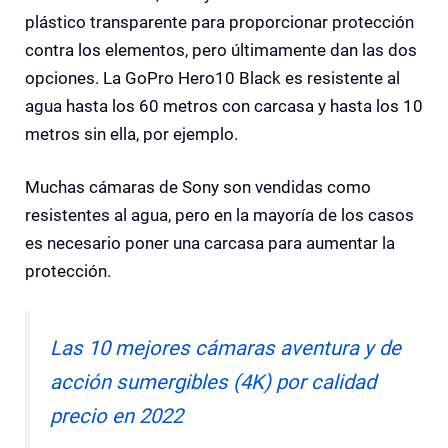
plástico transparente para proporcionar protección
contra los elementos, pero últimamente dan las dos
opciones. La GoPro Hero10 Black es resistente al
agua hasta los 60 metros con carcasa y hasta los 10
metros sin ella, por ejemplo.
Muchas cámaras de Sony son vendidas como
resistentes al agua, pero en la mayoría de los casos
es necesario poner una carcasa para aumentar la
protección.
Las 10 mejores cámaras aventura y de
acción sumergibles (4K) por calidad
precio en 2022