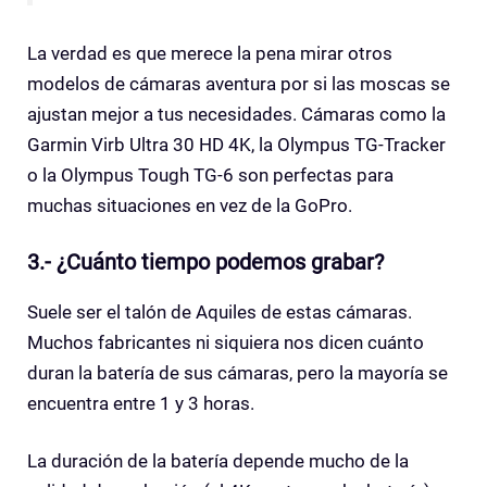
La verdad es que merece la pena mirar otros
modelos de cámaras aventura por si las moscas se
ajustan mejor a tus necesidades. Cámaras como la
Garmin Virb Ultra 30 HD 4K, la Olympus TG-Tracker
o la Olympus Tough TG-6 son perfectas para
muchas situaciones en vez de la GoPro.
3.- ¿Cuánto tiempo podemos grabar?
Suele ser el talón de Aquiles de estas cámaras.
Muchos fabricantes ni siquiera nos dicen cuánto
duran la batería de sus cámaras, pero la mayoría se
encuentra entre 1 y 3 horas.
La duración de la batería depende mucho de la