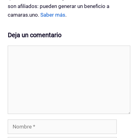
son afiliados: pueden generar un beneficio a
camaras.uno.
Saber más
.
Deja un comentario
Comentario
Nombre