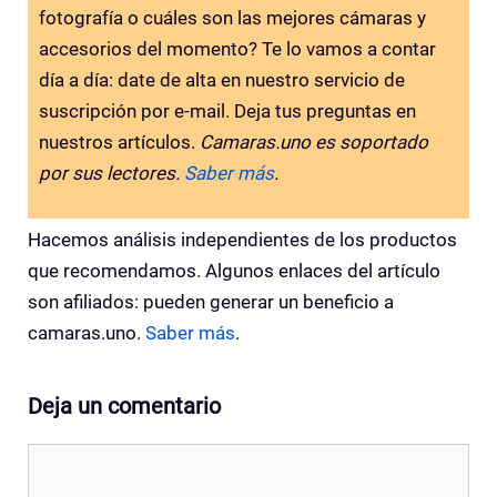
fotografía o cuáles son las mejores cámaras y
accesorios del momento? Te lo vamos a contar
día a día: date de alta en nuestro servicio de
suscripción por e-mail. Deja tus preguntas en
nuestros artículos.
Camaras.uno es soportado
por sus lectores.
Saber más
.
Hacemos análisis independientes de los productos
que recomendamos. Algunos enlaces del artículo
son afiliados: pueden generar un beneficio a
camaras.uno.
Saber más
.
Deja un comentario
Comentario