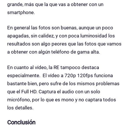
grande, más que la que vas a obtener con un
smartphone.
En general las fotos son buenas, aunque un poco
apagadas, sin calidez, y con poca luminosidad los
resultados son algo peores que las fotos que vamos
a obtener con algún teléfono de gama alta.
En cuanto al vídeo, la RE tampoco destaca
especialmente. El vídeo a 720p 120fps funciona
bastante bien, pero sufre de los mismos problemas
que el Full HD. Captura el audio con un solo
micrófono, por lo que es mono y no captara todos
los detalles.
Conclusión