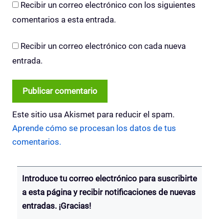
Recibir un correo electrónico con los siguientes
comentarios a esta entrada.
Recibir un correo electrónico con cada nueva
entrada.
Este sitio usa Akismet para reducir el spam.
Aprende cómo se procesan los datos de tus
comentarios.
Introduce tu correo electrónico para suscribirte
a esta página y recibir notificaciones de nuevas
entradas. ¡Gracias!