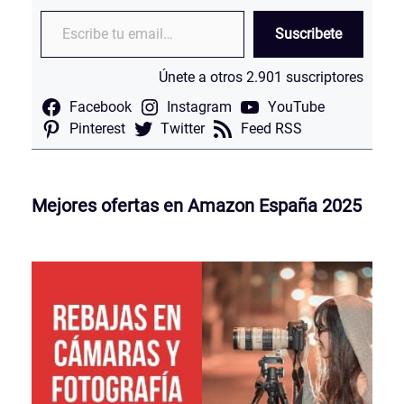
Escribe tu email…
Suscribete
Únete a otros 2.901 suscriptores
Facebook
Instagram
YouTube
Pinterest
Twitter
Feed RSS
Mejores ofertas en Amazon España 2025