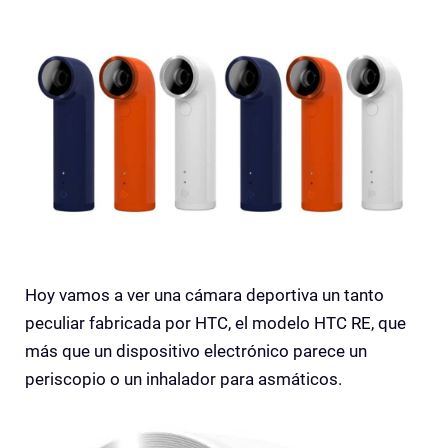
Hoy vamos a ver una cámara deportiva un tanto
peculiar fabricada por HTC, el modelo HTC RE, que
más que un dispositivo electrónico parece un
periscopio o un inhalador para asmáticos.