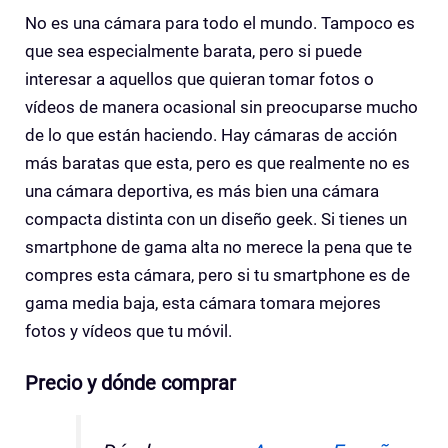
No es una cámara para todo el mundo. Tampoco es
que sea especialmente barata, pero si puede
interesar a aquellos que quieran tomar fotos o
vídeos de manera ocasional sin preocuparse mucho
de lo que están haciendo. Hay cámaras de acción
más baratas que esta, pero es que realmente no es
una cámara deportiva, es más bien una cámara
compacta distinta con un diseño geek. Si tienes un
smartphone de gama alta no merece la pena que te
compres esta cámara, pero si tu smartphone es de
gama media baja, esta cámara tomara mejores
fotos y vídeos que tu móvil.
Precio y dónde comprar