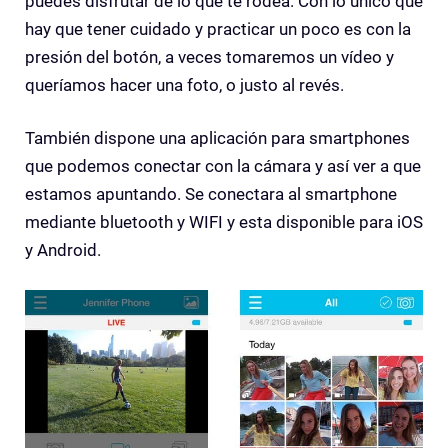
puedes disfrutar de lo que te rodea. Con lo único que
hay que tener cuidado y practicar un poco es con la
presión del botón, a veces tomaremos un vídeo y
queríamos hacer una foto, o justo al revés.
También dispone una aplicación para smartphones
que podemos conectar con la cámara y así ver a que
estamos apuntando. Se conectara al smartphone
mediante bluetooth y WIFI y esta disponible para iOS
y Android.