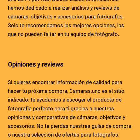
hemos dedicado a realizar análisis y reviews de
cámaras, objetivos y accesorios para fotógrafos.
Solo te recomendamos las mejores opciones, las
que no pueden faltar en tu equipo de fotógrafo.
Opiniones y reviews
Si quieres encontrar información de calidad para
hacer tu próxima compra, Camaras.uno es el sitio
indicado: te ayudamos a escoger el producto de
fotografía perfecto para ti gracias a nuestras
opiniones y comparativas de cámaras, objetivos y
accesorios. No te pierdas nuestras guías de compra
o nuestra selección de ofertas para fotógrafos.