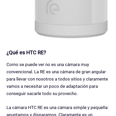
¿Qué es HTC RE?
Como se puede ver no es una cámara muy
convencional. La RE es una cámara de gran angular
para llevar con nosotros a todos sitios y claramente
vamos a necesitar un poco de adaptación para
conseguir sacarle todo su provecho.
La cámara HTC RE es una cámara simple y pequeña:
apuntamos y disparamos. Claramente es un