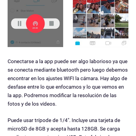
Conectarse a la app puede ser algo laborioso ya que
se conecta mediante bluetooth pero luego debemos
encontrar en los ajustes WIFI la cámara. Hay algo de
desfase entre lo que enfocamos y lo que vemos en
la app. Podremos modificar la resolución de las
fotos y de los vídeos.
Puede usar trípode de 1/4″. Incluye una tarjeta de
microSD de 8GB y acepta hasta 128GB. Se carga