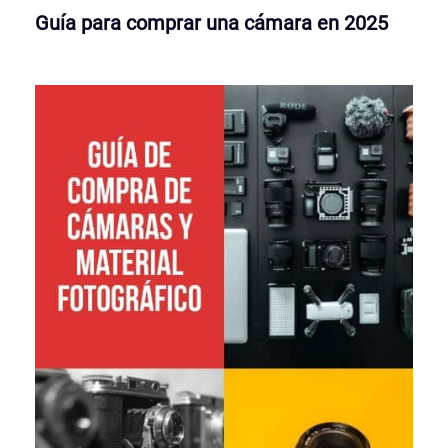
Guía para comprar una cámara en 2025