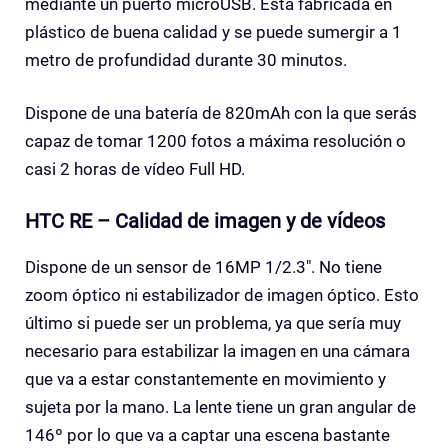
mediante un puerto microUSB. Esta fabricada en
plástico de buena calidad y se puede sumergir a 1
metro de profundidad durante 30 minutos.
Dispone de una batería de 820mAh con la que serás
capaz de tomar 1200 fotos a máxima resolución o
casi 2 horas de vídeo Full HD.
HTC RE – Calidad de imagen y de vídeos
Dispone de un sensor de 16MP 1/2.3″. No tiene
zoom óptico ni estabilizador de imagen óptico. Esto
último si puede ser un problema, ya que sería muy
necesario para estabilizar la imagen en una cámara
que va a estar constantemente en movimiento y
sujeta por la mano. La lente tiene un gran angular de
146º por lo que va a captar una escena bastante