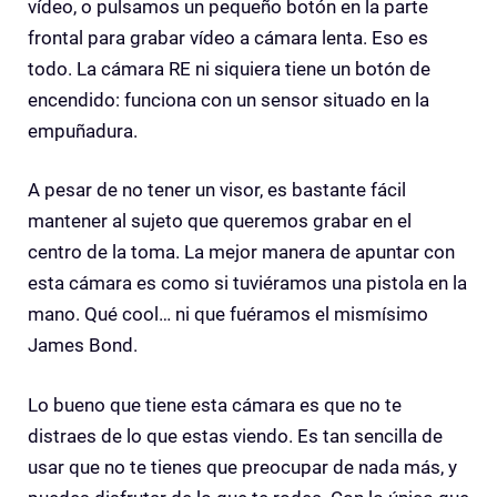
vídeo, o pulsamos un pequeño botón en la parte
frontal para grabar vídeo a cámara lenta. Eso es
todo. La cámara RE ni siquiera tiene un botón de
encendido: funciona con un sensor situado en la
empuñadura.
A pesar de no tener un visor, es bastante fácil
mantener al sujeto que queremos grabar en el
centro de la toma. La mejor manera de apuntar con
esta cámara es como si tuviéramos una pistola en la
mano. Qué cool… ni que fuéramos el mismísimo
James Bond.
Lo bueno que tiene esta cámara es que no te
distraes de lo que estas viendo. Es tan sencilla de
usar que no te tienes que preocupar de nada más, y