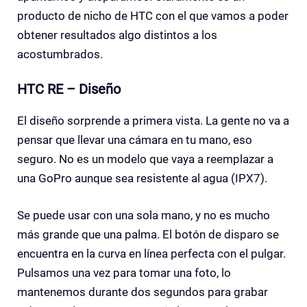
producto de nicho de HTC con el que vamos a poder
obtener resultados algo distintos a los
acostumbrados.
HTC RE – Diseño
El diseño sorprende a primera vista. La gente no va a
pensar que llevar una cámara en tu mano, eso
seguro. No es un modelo que vaya a reemplazar a
una GoPro aunque sea resistente al agua (IPX7).
Se puede usar con una sola mano, y no es mucho
más grande que una palma. El botón de disparo se
encuentra en la curva en línea perfecta con el pulgar.
Pulsamos una vez para tomar una foto, lo
mantenemos durante dos segundos para grabar