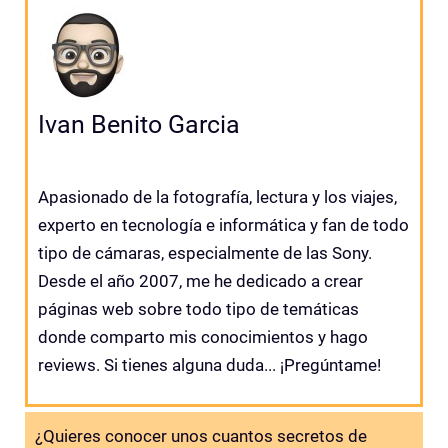
Ivan Benito Garcia
Apasionado de la fotografía, lectura y los viajes,
experto en tecnología e informática y fan de todo
tipo de cámaras, especialmente de las Sony.
Desde el año 2007, me he dedicado a crear
páginas web sobre todo tipo de temáticas
donde comparto mis conocimientos y hago
reviews. Si tienes alguna duda... ¡Pregúntame!
¿Quieres conocer unos cuantos secretos de