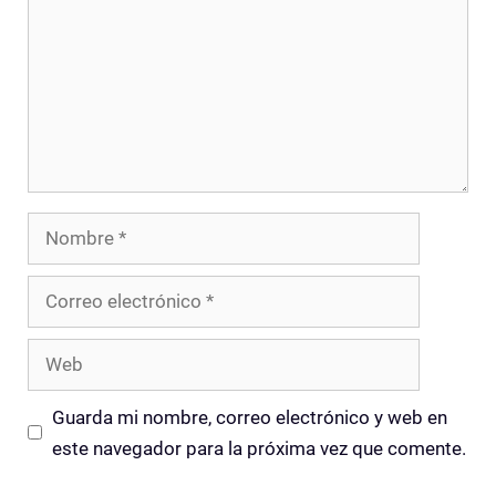
Nombre
Correo
electrónico
Web
Guarda mi nombre, correo electrónico y web en
este navegador para la próxima vez que comente.