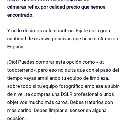
cámaras reflex por calidad precio que hemos
encontrado.
Y no lo decimos solo nosotros. Fíjate en la gran
cantidad de reviews positivas que tiene en Amazon
España.
¡Ojo! Puedes comprar esta opción como «kit
todoterreno», pero eso no quita que con el paso del
tiempo vayas ampliando tu equipo de limpieza,
sobre todo si tu equipo fotográfico empieza a subir
de nivel, te compras una DSLR profesional o unos
objetivos mucho más caros. Debes tratarlos con
más cariño. Debes limpiar el sensor en alguna
ocasión…