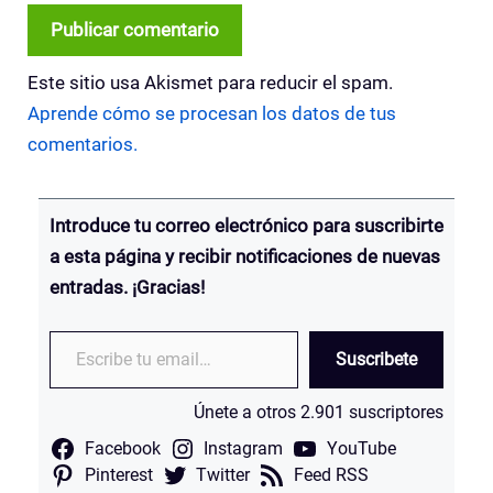
Este sitio usa Akismet para reducir el spam.
Aprende cómo se procesan los datos de tus
comentarios.
Introduce tu correo electrónico para suscribirte
a esta página y recibir notificaciones de nuevas
entradas. ¡Gracias!
Escribe tu email…
Suscribete
Únete a otros 2.901 suscriptores
Facebook
Instagram
YouTube
Pinterest
Twitter
Feed RSS