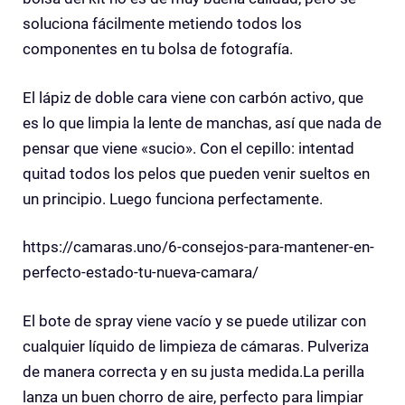
soluciona fácilmente metiendo todos los
componentes en tu bolsa de fotografía.
El lápiz de doble cara viene con carbón activo, que
es lo que limpia la lente de manchas, así que nada de
pensar que viene «sucio». Con el cepillo: intentad
quitad todos los pelos que pueden venir sueltos en
un principio. Luego funciona perfectamente.
https://camaras.uno/6-consejos-para-mantener-en-
perfecto-estado-tu-nueva-camara/
El bote de spray viene vacío y se puede utilizar con
cualquier líquido de limpieza de cámaras. Pulveriza
de manera correcta y en su justa medida.La perilla
lanza un buen chorro de aire, perfecto para limpiar