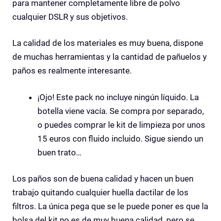
para mantener completamente libre de polvo
cualquier DSLR y sus objetivos.
La calidad de los materiales es muy buena, dispone
de muchas herramientas y la cantidad de pañuelos y
paños es realmente interesante.
¡Ojo! Este pack no incluye ningún líquido. La
botella viene vacía. Se compra por separado,
o puedes comprar le kit de limpieza por unos
15 euros con fluido incluido. Sigue siendo un
buen trato…
Los paños son de buena calidad y hacen un buen
trabajo quitando cualquier huella dactilar de los
filtros. La única pega que se le puede poner es que la
bolsa del kit no es de muy buena calidad, pero se