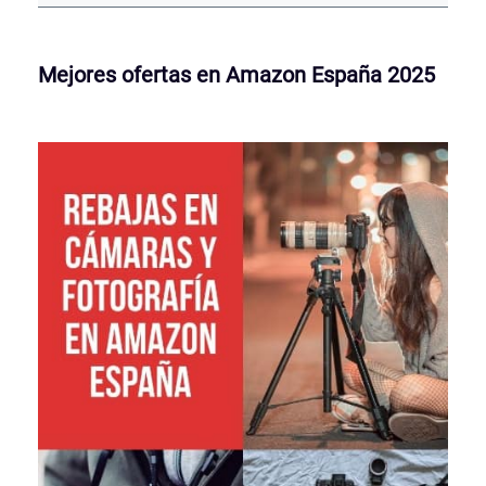
Mejores ofertas en Amazon España 2025