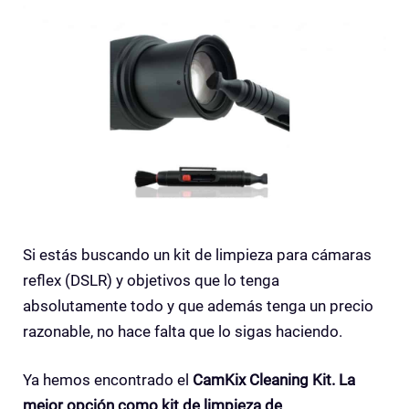
Si estás buscando un kit de limpieza para cámaras
reflex (DSLR) y objetivos que lo tenga
absolutamente todo y que además tenga un precio
razonable, no hace falta que lo sigas haciendo.
Ya hemos encontrado el
CamKix Cleaning Kit. La
mejor opción como kit de limpieza de