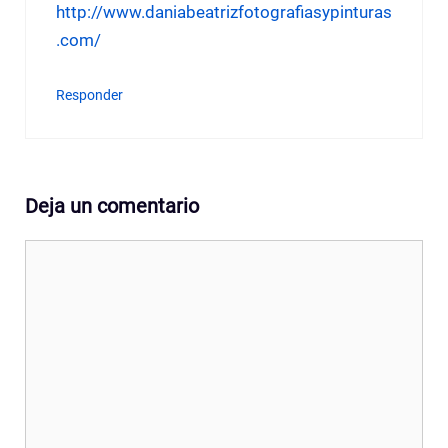
http://www.daniabeatrizfotografiasypinturas
.com/
Responder
Deja un comentario
Comentario