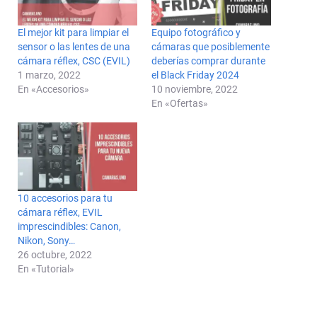
El mejor kit para limpiar el
Equipo fotográfico y
sensor o las lentes de una
cámaras que posiblemente
cámara réflex, CSC (EVIL)
deberías comprar durante
1 marzo, 2022
el Black Friday 2024
En «Accesorios»
10 noviembre, 2022
En «Ofertas»
10 accesorios para tu
cámara réflex, EVIL
imprescindibles: Canon,
Nikon, Sony…
26 octubre, 2022
En «Tutorial»