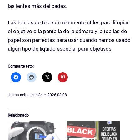
las lentes más delicadas.
Las toallas de tela son realmente útiles para limpiar
el objetivo o la pantalla de la cámara y la toallas de
papel son perfectas para usar cuando hemos usado
algún tipo de liquido especial para objetivos.
Comparte esto:
Última actualización el 2026-08-08
Relacionado