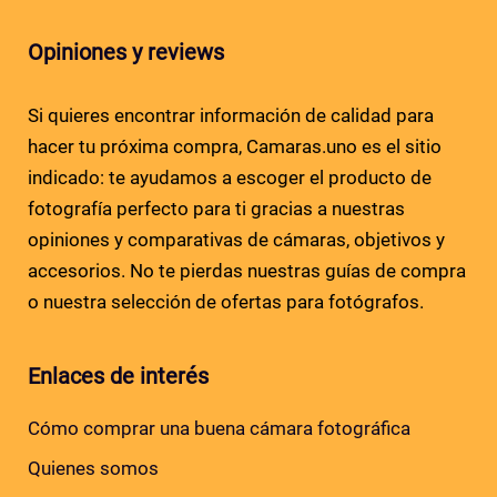
Opiniones y reviews
Si quieres encontrar información de calidad para
hacer tu próxima compra, Camaras.uno es el sitio
indicado: te ayudamos a escoger el producto de
fotografía perfecto para ti gracias a nuestras
opiniones y comparativas de cámaras, objetivos y
accesorios. No te pierdas nuestras guías de compra
o nuestra selección de ofertas para fotógrafos.
Enlaces de interés
Cómo comprar una buena cámara fotográfica
Quienes somos