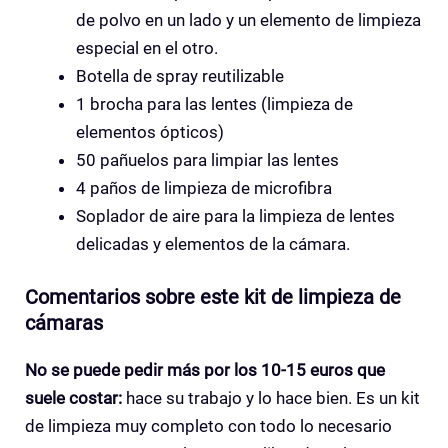
de polvo en un lado y un elemento de limpieza
especial en el otro.
Botella de spray reutilizable
1 brocha para las lentes (limpieza de
elementos ópticos)
50 pañuelos para limpiar las lentes
4 paños de limpieza de microfibra
Soplador de aire para la limpieza de lentes
delicadas y elementos de la cámara.
Comentarios sobre este kit de limpieza de
cámaras
No se puede pedir más por los 10-15 euros que
suele costar:
hace su trabajo y lo hace bien. Es un kit
de limpieza muy completo con todo lo necesario