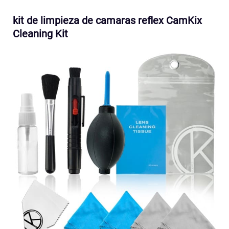
kit de limpieza de camaras reflex CamKix
Cleaning Kit