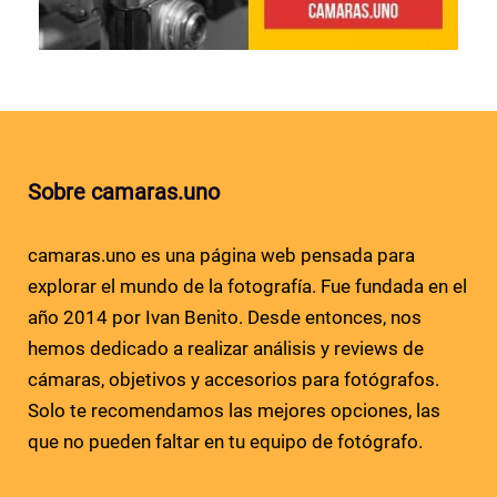
Sobre camaras.uno
camaras.uno es una página web pensada para
explorar el mundo de la fotografía. Fue fundada en el
año 2014 por Ivan Benito. Desde entonces, nos
hemos dedicado a realizar análisis y reviews de
cámaras, objetivos y accesorios para fotógrafos.
Solo te recomendamos las mejores opciones, las
que no pueden faltar en tu equipo de fotógrafo.