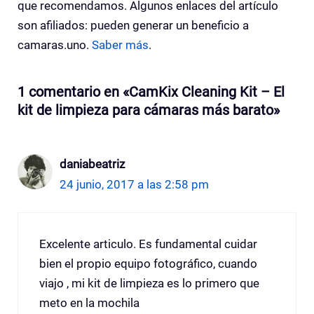
que recomendamos. Algunos enlaces del artículo
son afiliados: pueden generar un beneficio a
camaras.uno.
Saber más
.
1 comentario en «CamKix Cleaning Kit – El
kit de limpieza para cámaras más barato»
daniabeatriz
24 junio, 2017 a las 2:58 pm
Excelente articulo. Es fundamental cuidar
bien el propio equipo fotográfico, cuando
viajo , mi kit de limpieza es lo primero que
meto en la mochila