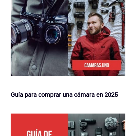
Guía para comprar una cámara en 2025