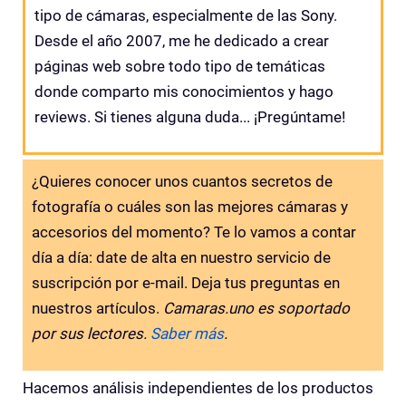
tipo de cámaras, especialmente de las Sony.
Desde el año 2007, me he dedicado a crear
páginas web sobre todo tipo de temáticas
donde comparto mis conocimientos y hago
reviews. Si tienes alguna duda... ¡Pregúntame!
¿Quieres conocer unos cuantos secretos de
fotografía o cuáles son las mejores cámaras y
accesorios del momento? Te lo vamos a contar
día a día: date de alta en nuestro servicio de
suscripción por e-mail. Deja tus preguntas en
nuestros artículos.
Camaras.uno es soportado
por sus lectores.
Saber más
.
Hacemos análisis independientes de los productos