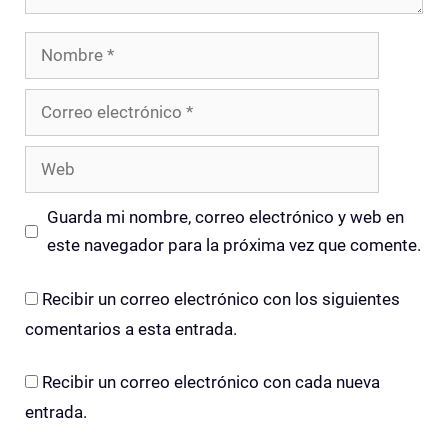
Nombre
Correo
electrónico
Web
Guarda mi nombre, correo electrónico y web en
este navegador para la próxima vez que comente.
Recibir un correo electrónico con los siguientes
comentarios a esta entrada.
Recibir un correo electrónico con cada nueva
entrada.