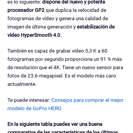
es lo siguiente:
dispone del nuevo y potente
procesador GP2
que duplica la velocidad de
fotogramas de vídeo y genera una calidad de
imagen de última generación y
estabilización de
vídeo HyperSmooth 4.0
.
También es capaz de grabar vídeo 5,3 K a 60
fotogramas por segundo proporciona un 91 % más
de resolución que el 4K. Tiene un nuevo sensor para
fotos de 23.6-megapixel. Es el modelo más caro
actualmente.
Te puede interesar:
Consejos para comprar el mejor
modelo de GoPro HERO
En la siguiente tabla puedes ver una buena
comparativa de las características de los últimos