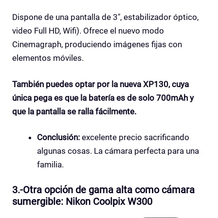
Dispone de una pantalla de 3″, estabilizador óptico,
video Full HD, Wifi). Ofrece el nuevo modo
Cinemagraph, produciendo imágenes fijas con
elementos móviles.
También puedes optar por la nueva XP130, cuya
única pega es que la batería es de solo 700mAh y
que la pantalla se ralla fácilmente.
Conclusión:
excelente precio sacrificando
algunas cosas. La cámara perfecta para una
familia.
3.-Otra opción de gama alta como cámara
sumergible: Nikon Coolpix W300