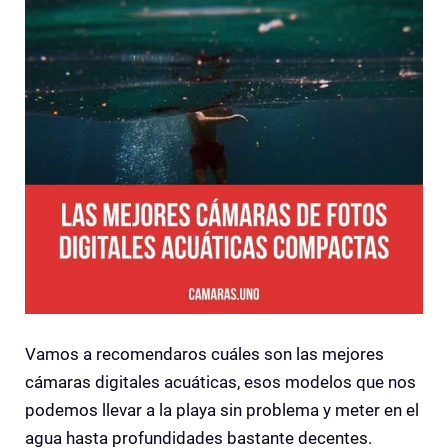
Vamos a recomendaros cuáles son las mejores
cámaras digitales acuáticas, esos modelos que nos
podemos llevar a la playa sin problema y meter en el
agua hasta profundidades bastante decentes.