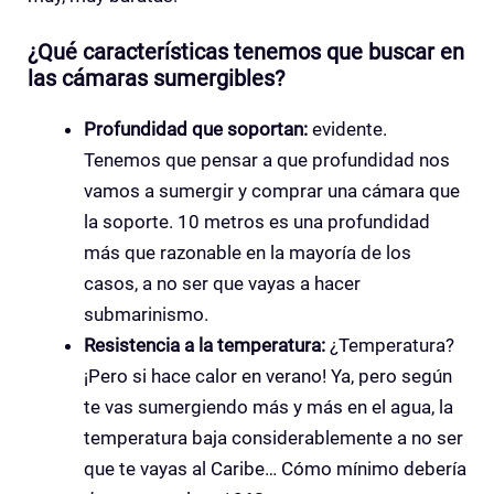
¿Qué características tenemos que buscar en
las cámaras sumergibles?
Profundidad que soportan:
evidente.
Tenemos que pensar a que profundidad nos
vamos a sumergir y comprar una cámara que
la soporte. 10 metros es una profundidad
más que razonable en la mayoría de los
casos, a no ser que vayas a hacer
submarinismo.
Resistencia a la temperatura:
¿Temperatura?
¡Pero si hace calor en verano! Ya, pero según
te vas sumergiendo más y más en el agua, la
temperatura baja considerablemente a no ser
que te vayas al Caribe… Cómo mínimo debería