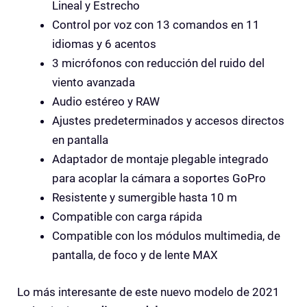
Lineal y Estrecho
Control por voz con 13 comandos en 11
idiomas y 6 acentos
3 micrófonos con reducción del ruido del
viento avanzada
Audio estéreo y RAW
Ajustes predeterminados y accesos directos
en pantalla
Adaptador de montaje plegable integrado
para acoplar la cámara a soportes GoPro
Resistente y sumergible hasta 10 m
Compatible con carga rápida
Compatible con los módulos multimedia, de
pantalla, de foco y de lente MAX
Lo más interesante de este nuevo modelo de 2021