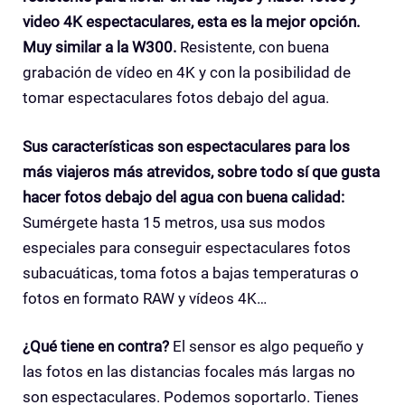
video 4K espectaculares, esta es la mejor opción.
Muy similar a la W300.
Resistente, con buena
grabación de vídeo en 4K y con la posibilidad de
tomar espectaculares fotos debajo del agua.
Sus características son espectaculares para los
más viajeros más atrevidos, sobre todo sí que gusta
hacer fotos debajo del agua con buena calidad:
Sumérgete hasta 15 metros, usa sus modos
especiales para conseguir espectaculares fotos
subacuáticas, toma fotos a bajas temperaturas o
fotos en formato RAW y vídeos 4K…
¿Qué tiene en contra?
El sensor es algo pequeño y
las fotos en las distancias focales más largas no
son espectaculares. Podemos soportarlo. Tienes