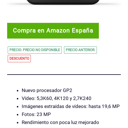
Compra en Amazon España
PRECIO: PRECIO NO DISPONIBLE
PRECIO ANTERIOR:
DESCUENTO
Nuevo procesador GP2
Vídeo: 5,3K60, 4K120 y 2,7K240
Imágenes extraídas de vídeos: hasta 19,6 MP
Fotos: 23 MP
Rendimiento con poca luz mejorado