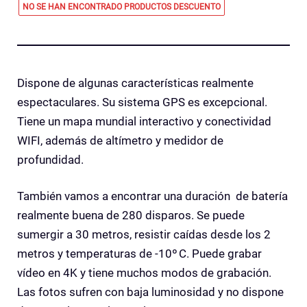
NO SE HAN ENCONTRADO PRODUCTOS
DESCUENTO
Dispone de algunas características realmente
espectaculares. Su sistema GPS es excepcional.
Tiene un mapa mundial interactivo y conectividad
WIFI, además de altímetro y medidor de
profundidad.
También vamos a encontrar una duración de batería
realmente buena de 280 disparos. Se puede
sumergir a 30 metros, resistir caídas desde los 2
metros y temperaturas de -10º C. Puede grabar
vídeo en 4K y tiene muchos modos de grabación.
Las fotos sufren con baja luminosidad y no dispone