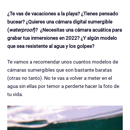
¿Te vas de vacaciones a la playa? ¿Tienes pensado
bucear? ¿Quieres una cámara digital sumergible
(
waterproof
)? ¿Necesitas una cámara acuática para
grabar tus inmersiones en 2022?
¿Y algún modelo
que sea resistente al agua y los golpes?
Te vamos a recomendar unos cuantos modelos de
cámaras sumergibles que son bastante baratas
(otras no tanto). No te vas a volver a meter en el
agua sin ellas por temor a perderte hacer la foto de
tu vida.