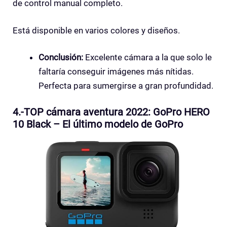
de control manual completo.
Está disponible en varios colores y diseños.
Conclusión:
Excelente cámara a la que solo le
faltaría conseguir imágenes más nítidas.
Perfecta para sumergirse a gran profundidad.
4.-TOP cámara aventura 2022: GoPro HERO
10 Black – El último modelo de GoPro