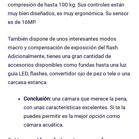
compresión de hasta 100 kg. Sus controles están
muy bien diseñados, es muy ergonómica. Su sensor
es de 16MP.
También dispone de unos interesantes modos
macro y compensación de exposición del flash.
Adicionalmente, tienes una gran cantidad de
accesorios disponibles como fundas hasta una luz
guía LED, flashes, convertidor ojo de pez o tele o una
carcasa estanca.
Conclusión:
una cámara que merece la pena,
con unas características excelentes. Si te la
puedes permitir es la mejor opción como
cámara acuática.