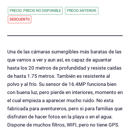
PRECIO: PRECIO NO DISPONIBLE
PRECIO ANTERIOR:
DESCUENTO
Una de las cámaras sumergibles más baratas de las
que vamos a ver y aun así, es capaz de aguantar
hasta los 20 metros de profundidad y resiste caídas
de hasta 1.75 metros. También es resistente al
polvo y al frío. Su sensor de 16.4MP funciona bien
con buena luz, pero pierde en interiores, momento en
el cual empieza a aparecer mucho ruido. No esta
fabricada para aventureros, pero si para familias que
disfruten de hacer fotos en la playa o en el agua.
Dispone de muchos filtros, WIFI, pero no tiene GPS.