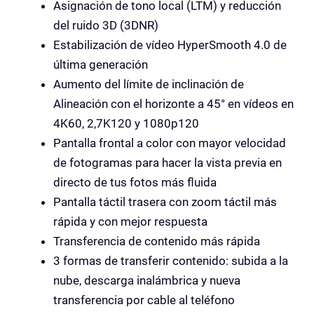
Asignación de tono local (LTM) y reducción
del ruido 3D (3DNR)
Estabilización de vídeo HyperSmooth 4.0 de
última generación
Aumento del límite de inclinación de
Alineación con el horizonte a 45° en vídeos en
4K60, 2,7K120 y 1080p120
Pantalla frontal a color con mayor velocidad
de fotogramas para hacer la vista previa en
directo de tus fotos más fluida
Pantalla táctil trasera con zoom táctil más
rápida y con mejor respuesta
Transferencia de contenido más rápida
3 formas de transferir contenido: subida a la
nube, descarga inalámbrica y nueva
transferencia por cable al teléfono