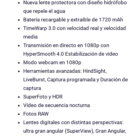
Nueva lente protectora con diseño hidrófobo
que repele el agua
Batería recargable y extraíble de 1720 mAh
TimeWarp 3.0 con velocidad real y velocidad
media
Transmisión en directo en 1080p con
HyperSmooth 4.0 Estabilización de vídeo
Modo webcam en 1080p
Herramientas avanzadas: HindSight,
LiveBurst, Captura programada y Duración de
captura
SuperFoto y HDR
Vídeo de secuencia nocturna
Fotos RAW
Lentes digitales con distintas perspectivas:
ultra gran angular (SuperView), Gran Angular,