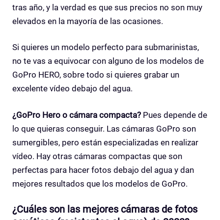
tras año, y la verdad es que sus precios no son muy
elevados en la mayoría de las ocasiones.
Si quieres un modelo perfecto para submarinistas,
no te vas a equivocar con alguno de los modelos de
GoPro HERO, sobre todo si quieres grabar un
excelente vídeo debajo del agua.
¿GoPro Hero o cámara compacta?
Pues depende de
lo que quieras conseguir. Las cámaras GoPro son
sumergibles, pero están especializadas en realizar
vídeo. Hay otras cámaras compactas que son
perfectas para hacer fotos debajo del agua y dan
mejores resultados que los modelos de GoPro.
¿Cuáles son las mejores cámaras de fotos