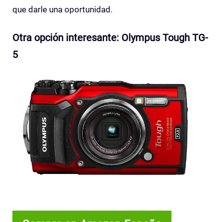
que darle una oportunidad.
Otra opción interesante: Olympus Tough TG-
5