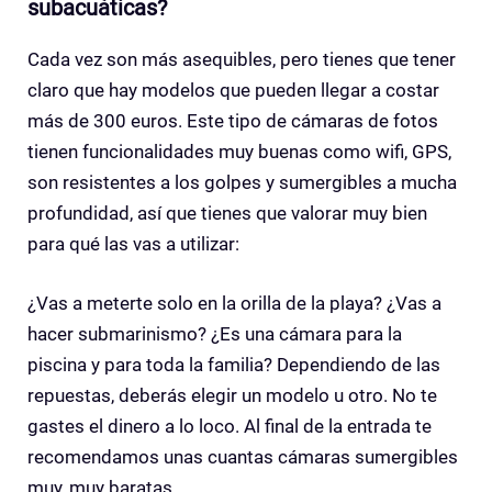
subacuáticas?
Cada vez son más asequibles, pero tienes que tener
claro que hay modelos que pueden llegar a costar
más de 300 euros. Este tipo de cámaras de fotos
tienen funcionalidades muy buenas como wifi, GPS,
son resistentes a los golpes y sumergibles a mucha
profundidad, así que tienes que valorar muy bien
para qué las vas a utilizar:
¿Vas a meterte solo en la orilla de la playa? ¿Vas a
hacer submarinismo? ¿Es una cámara para la
piscina y para toda la familia? Dependiendo de las
repuestas, deberás elegir un modelo u otro. No te
gastes el dinero a lo loco. Al final de la entrada te
recomendamos unas cuantas cámaras sumergibles
muy, muy baratas.