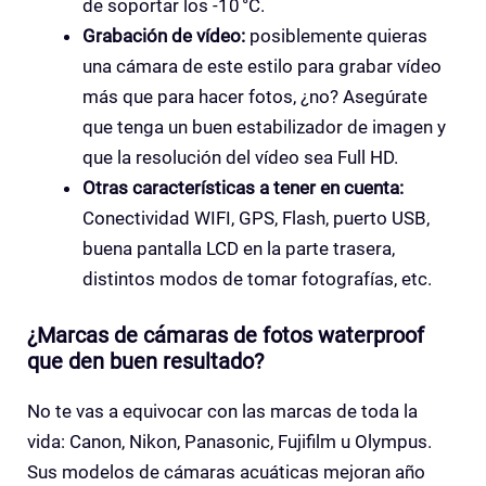
de soportar los -10 °C.
Grabación de vídeo:
posiblemente quieras
una cámara de este estilo para grabar vídeo
más que para hacer fotos, ¿no? Asegúrate
que tenga un buen estabilizador de imagen y
que la resolución del vídeo sea Full HD.
Otras características a tener en cuenta:
Conectividad WIFI, GPS, Flash, puerto USB,
buena pantalla LCD en la parte trasera,
distintos modos de tomar fotografías, etc.
¿Marcas de cámaras de fotos waterproof
que den buen resultado?
No te vas a equivocar con las marcas de toda la
vida: Canon, Nikon, Panasonic, Fujifilm u Olympus.
Sus modelos de cámaras acuáticas mejoran año