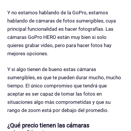
Y no estamos hablando de la GoPro, estamos
hablando de cámaras de fotos sumergibles, cuya
principal funcionalidad es hacer fotografías. Las
cámaras GoPro HERO están muy bien si solo
quieres grabar vídeo, pero para hacer fotos hay
mejores opciones.
Y si algo tienen de bueno estas cámaras
sumergibles, es que te pueden durar mucho, mucho
tiempo. El único compromiso que tendrá que
aceptar es ser capaz de tomar las fotos en
situaciones algo más comprometidas y que su
rango de zoom está por debajo del promedio.
¿Qué precio tienen las cámaras