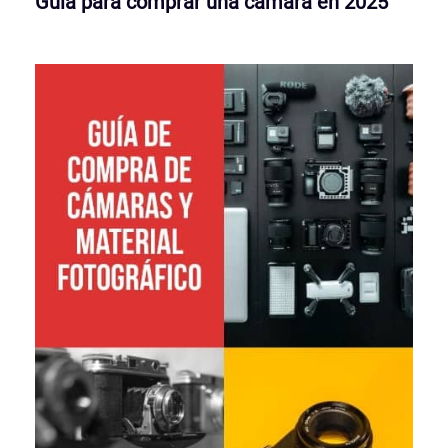
Guía para comprar una cámara en 2025