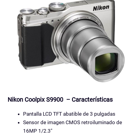
Nikon Coolpix S9900 – Características
Pantalla LCD TFT abatible de 3 pulgadas
Sensor de imagen CMOS retroiluminado de
16MP 1/2.3″