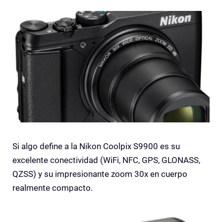
Si algo define a la Nikon Coolpix S9900 es su
excelente conectividad (
WiFi, NFC, GPS, GLONASS,
QZSS) y su impresionante zoom 30x en cuerpo
realmente compacto.