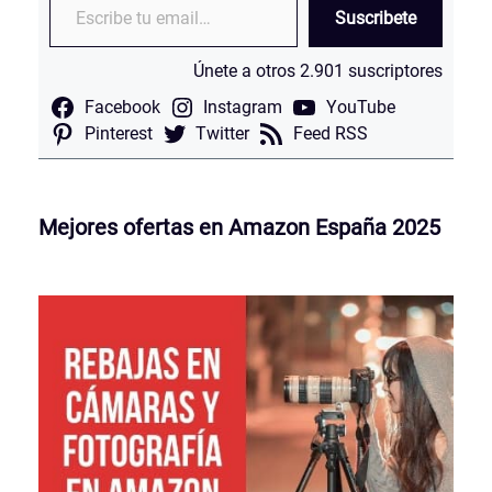
Suscribete
Únete a otros 2.901 suscriptores
Facebook
Instagram
YouTube
Pinterest
Twitter
Feed RSS
Mejores ofertas en Amazon España 2025