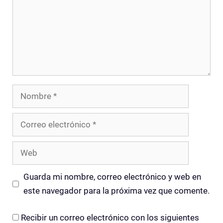
Nombre
Correo
electrónico
Web
Guarda mi nombre, correo electrónico y web en
este navegador para la próxima vez que comente.
Recibir un correo electrónico con los siguientes