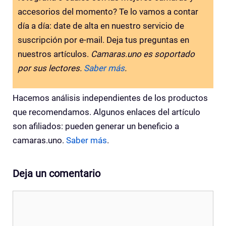
accesorios del momento? Te lo vamos a contar
día a día: date de alta en nuestro servicio de
suscripción por e-mail. Deja tus preguntas en
nuestros artículos.
Camaras.uno es soportado
por sus lectores.
Saber más
.
Hacemos análisis independientes de los productos
que recomendamos. Algunos enlaces del artículo
son afiliados: pueden generar un beneficio a
camaras.uno.
Saber más
.
Deja un comentario
Comentario