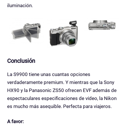
iluminación.
Conclusión
La S9900 tiene unas cuantas opciones
verdaderamente premium. Y mientras que la Sony
HX90 y la Panasonic ZS50 ofrecen EVF además de
espectaculares especificaciones de vídeo, la Nikon
es mucho más asequible. Perfecta para viajeros.
A favor: