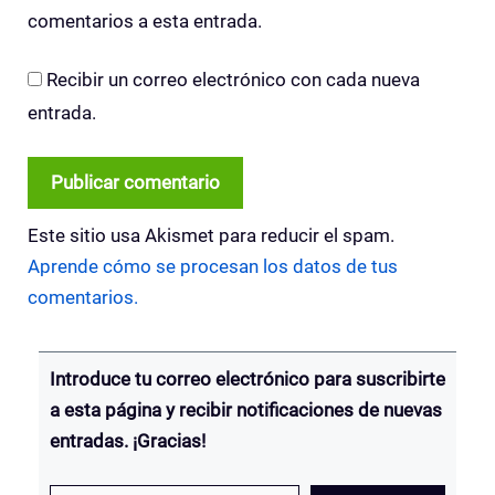
comentarios a esta entrada.
Recibir un correo electrónico con cada nueva
entrada.
Este sitio usa Akismet para reducir el spam.
Aprende cómo se procesan los datos de tus
comentarios.
Introduce tu correo electrónico para suscribirte
a esta página y recibir notificaciones de nuevas
entradas. ¡Gracias!
Escribe tu email…