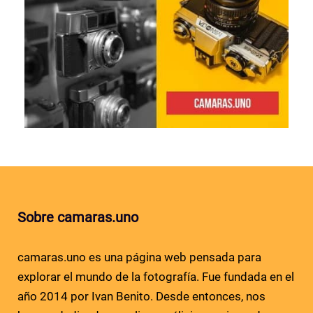
Sobre camaras.uno
camaras.uno es una página web pensada para
explorar el mundo de la fotografía. Fue fundada en el
año 2014 por Ivan Benito. Desde entonces, nos