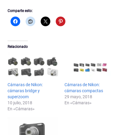
Comparte esto:
Relacionado
Cámaras de Nikon:
Cámaras de Nikon:
cámaras bridge y
cámaras compactas
superzoom
29 mayo, 2018
10 julio, 2018
En «Cámaras»
En «Cámaras»