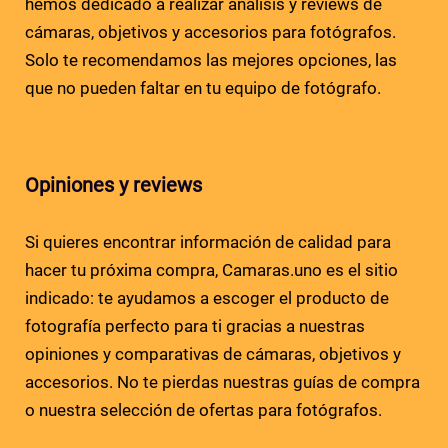
hemos dedicado a realizar análisis y reviews de
cámaras, objetivos y accesorios para fotógrafos.
Solo te recomendamos las mejores opciones, las
que no pueden faltar en tu equipo de fotógrafo.
Opiniones y reviews
Si quieres encontrar información de calidad para
hacer tu próxima compra, Camaras.uno es el sitio
indicado: te ayudamos a escoger el producto de
fotografía perfecto para ti gracias a nuestras
opiniones y comparativas de cámaras, objetivos y
accesorios. No te pierdas nuestras guías de compra
o nuestra selección de ofertas para fotógrafos.