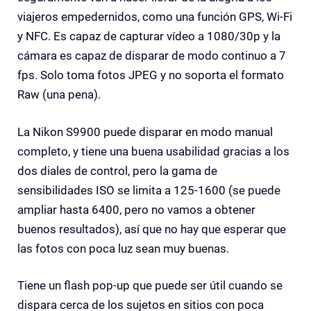
viajeros empedernidos, como una función GPS, Wi-Fi
y NFC. Es capaz de capturar vídeo a 1080/30p y la
cámara es capaz de disparar de modo continuo a 7
fps. Solo toma fotos JPEG y no soporta el formato
Raw (una pena).
La Nikon S9900 puede disparar en modo manual
completo, y tiene una buena usabilidad gracias a los
dos diales de control, pero la gama de
sensibilidades ISO se limita a 125-1600 (se puede
ampliar hasta 6400, pero no vamos a obtener
buenos resultados), así que no hay que esperar que
las fotos con poca luz sean muy buenas.
Tiene un flash pop-up que puede ser útil cuando se
dispara cerca de los sujetos en sitios con poca