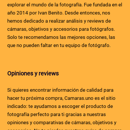
explorar el mundo de la fotografía. Fue fundada en el
año 2014 por Ivan Benito. Desde entonces, nos
hemos dedicado a realizar análisis y reviews de
cámaras, objetivos y accesorios para fotógrafos.
Solo te recomendamos las mejores opciones, las
que no pueden faltar en tu equipo de fotógrafo.
Opiniones y reviews
Si quieres encontrar información de calidad para
hacer tu próxima compra, Camaras.uno es el sitio
indicado: te ayudamos a escoger el producto de
fotografía perfecto para ti gracias a nuestras
opiniones y comparativas de cámaras, objetivos y