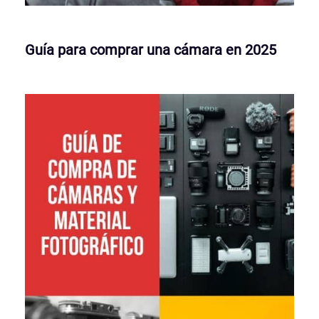
Guía para comprar una cámara en 2025