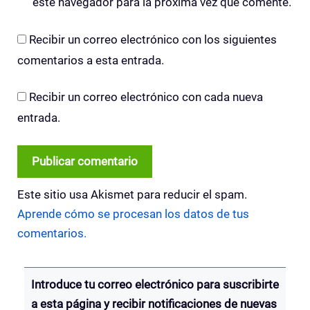
este navegador para la próxima vez que comente.
Recibir un correo electrónico con los siguientes
comentarios a esta entrada.
Recibir un correo electrónico con cada nueva
entrada.
Este sitio usa Akismet para reducir el spam.
Aprende cómo se procesan los datos de tus
comentarios.
Introduce tu correo electrónico para suscribirte
a esta página y recibir notificaciones de nuevas