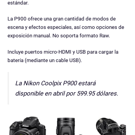
estándar.
La P900 ofrece una gran cantidad de modos de
escena y efectos especiales, así como opciones de
exposición manual. No soporta formato Raw.
Incluye puertos micro-HDMI y USB para cargar la
batería (mediante un cable USB).
La Nikon Coolpix P900 estará
disponible en abril por 599.95 dólares.