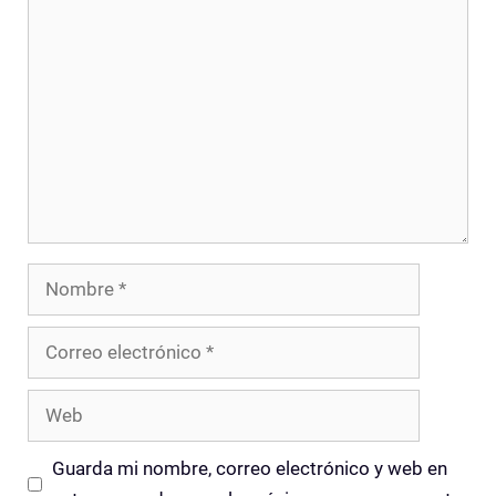
Comentario
Nombre
Correo
electrónico
Web
Guarda mi nombre, correo electrónico y web en