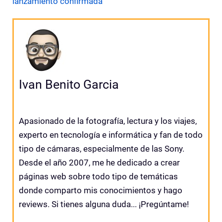
lanzamiento confirmada
Ivan Benito Garcia
Apasionado de la fotografía, lectura y los viajes,
experto en tecnología e informática y fan de todo
tipo de cámaras, especialmente de las Sony.
Desde el año 2007, me he dedicado a crear
páginas web sobre todo tipo de temáticas
donde comparto mis conocimientos y hago
reviews. Si tienes alguna duda... ¡Pregúntame!