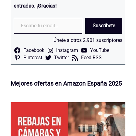
entradas. ¡Gracias!
Escribe tu email…
Suscribete
Únete a otros 2.901 suscriptores
Facebook
Instagram
YouTube
Pinterest
Twitter
Feed RSS
Mejores ofertas en Amazon España 2025