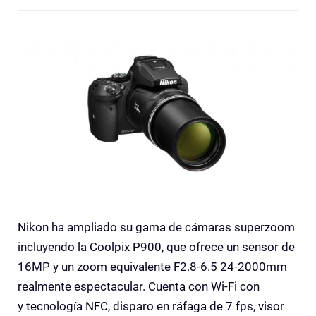
Nikon ha ampliado su gama de cámaras superzoom
incluyendo la Coolpix P900, que ofrece un sensor de
16MP y un zoom equivalente F2.8-6.5 24-2000mm
realmente espectacular. Cuenta con Wi-Fi con
y tecnología NFC, disparo en ráfaga de 7 fps, visor