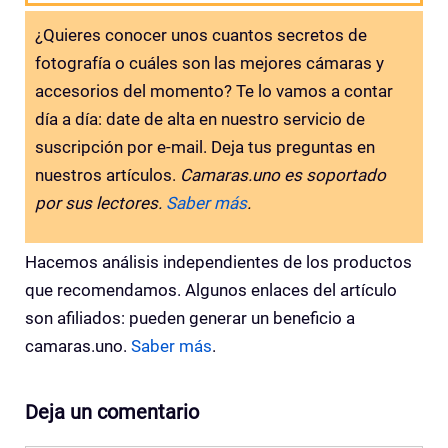
¿Quieres conocer unos cuantos secretos de
fotografía o cuáles son las mejores cámaras y
accesorios del momento? Te lo vamos a contar
día a día: date de alta en nuestro servicio de
suscripción por e-mail. Deja tus preguntas en
nuestros artículos.
Camaras.uno es soportado
por sus lectores.
Saber más
.
Hacemos análisis independientes de los productos
que recomendamos. Algunos enlaces del artículo
son afiliados: pueden generar un beneficio a
camaras.uno.
Saber más
.
Deja un comentario