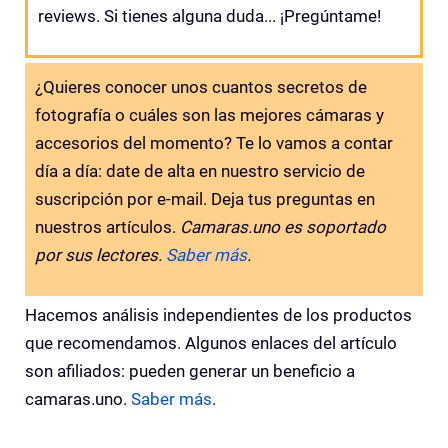
reviews. Si tienes alguna duda... ¡Pregúntame!
¿Quieres conocer unos cuantos secretos de
fotografía o cuáles son las mejores cámaras y
accesorios del momento? Te lo vamos a contar
día a día: date de alta en nuestro servicio de
suscripción por e-mail. Deja tus preguntas en
nuestros artículos.
Camaras.uno es soportado
por sus lectores.
Saber más
.
Hacemos análisis independientes de los productos
que recomendamos. Algunos enlaces del artículo
son afiliados: pueden generar un beneficio a
camaras.uno.
Saber más
.