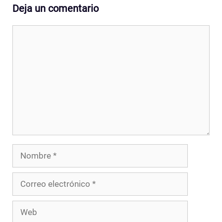
Deja un comentario
Comentario
Nombre
Correo
electrónico
Web