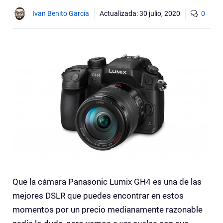
Ivan Benito Garcia
Actualizada:
30 julio, 2020
0
Que la cámara Panasonic Lumix GH4 es una de las
mejores DSLR que puedes encontrar en estos
momentos por un precio medianamente razonable