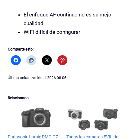
El enfoque AF continuo no es su mejor
cualidad
WIFI difícil de configurar
Comparte esto:
Última actualización el 2026-08-06
Relacionado
Panasonic Lumix DMC-G7
Todas las cámaras EVIL de