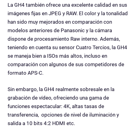
La GH4 también ofrece una excelente calidad en sus
imágenes fijas en JPEG y RAW. El color y la tonalidad
han sido muy mejorados en comparación con
modelos anteriores de Panasonic y la cámara
dispone de procesamiento Raw interno. Además,
teniendo en cuenta su sensor Cuatro Tercios, la GH4
se maneja bien a ISOs más altos, incluso en
comparación con algunos de sus competidores de
formato APS-C.
Sin embargo, la GH4 realmente sobresale en la
grabación de vídeo, ofreciendo una gama de
funciones espectacular: 4K, altas tasas de
transferencia, opciones de nivel de iluminación y
salida a 10 bits 4:2 HDMI etc.