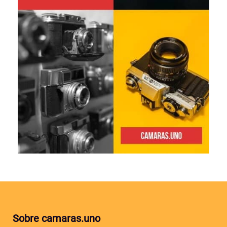
Sobre camaras.uno