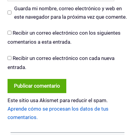
Guarda mi nombre, correo electrónico y web en
este navegador para la próxima vez que comente.
Recibir un correo electrónico con los siguientes
comentarios a esta entrada.
Recibir un correo electrónico con cada nueva
entrada.
Este sitio usa Akismet para reducir el spam.
Aprende cómo se procesan los datos de tus
comentarios.