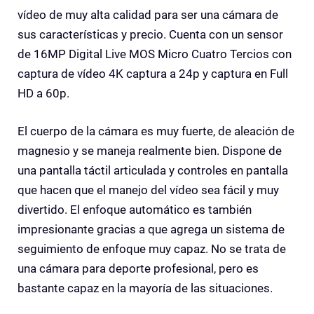
vídeo de muy alta calidad para ser una cámara de
sus características y precio. Cuenta con un sensor
de 16MP Digital Live MOS Micro Cuatro Tercios con
captura de vídeo 4K captura a 24p y captura en Full
HD a 60p.
El cuerpo de la cámara es muy fuerte, de aleación de
magnesio y se maneja realmente bien. Dispone de
una pantalla táctil articulada y controles en pantalla
que hacen que el manejo del vídeo sea fácil y muy
divertido. El enfoque automático es también
impresionante gracias a que agrega un sistema de
seguimiento de enfoque muy capaz. No se trata de
una cámara para deporte profesional, pero es
bastante capaz en la mayoría de las situaciones.