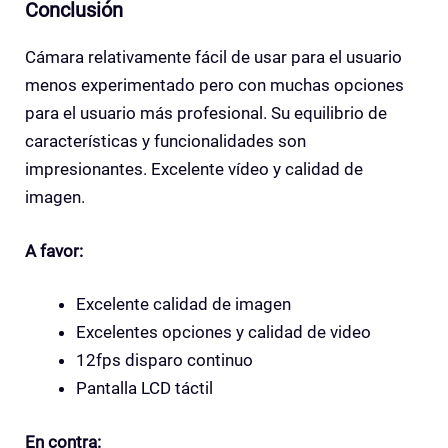
Conclusión
Cámara relativamente fácil de usar para el usuario
menos experimentado pero con muchas opciones
para el usuario más profesional. Su equilibrio de
características y funcionalidades son
impresionantes. Excelente vídeo y calidad de
imagen.
A favor:
Excelente calidad de imagen
Excelentes opciones y calidad de video
12fps disparo continuo
Pantalla LCD táctil
En contra: