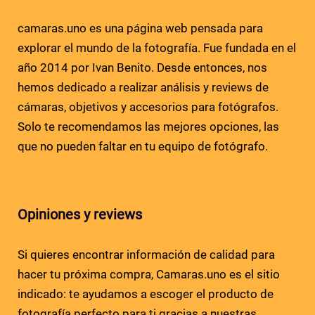
camaras.uno es una página web pensada para
explorar el mundo de la fotografía. Fue fundada en el
año 2014 por Ivan Benito. Desde entonces, nos
hemos dedicado a realizar análisis y reviews de
cámaras, objetivos y accesorios para fotógrafos.
Solo te recomendamos las mejores opciones, las
que no pueden faltar en tu equipo de fotógrafo.
Opiniones y reviews
Si quieres encontrar información de calidad para
hacer tu próxima compra, Camaras.uno es el sitio
indicado: te ayudamos a escoger el producto de
fotografía perfecto para ti gracias a nuestras