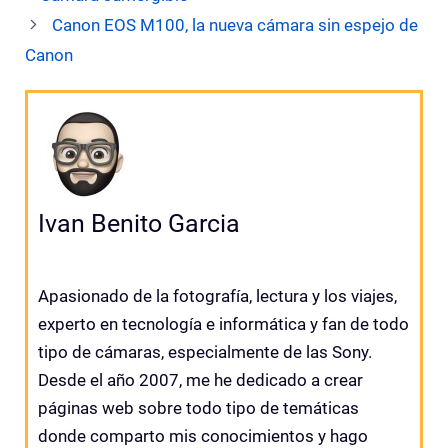
Canon EOS M100, la nueva cámara sin espejo de
Canon
Ivan Benito Garcia
Apasionado de la fotografía, lectura y los viajes,
experto en tecnología e informática y fan de todo
tipo de cámaras, especialmente de las Sony.
Desde el año 2007, me he dedicado a crear
páginas web sobre todo tipo de temáticas
donde comparto mis conocimientos y hago