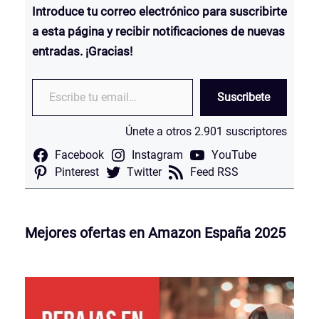
Introduce tu correo electrónico para suscribirte
a esta página y recibir notificaciones de nuevas
entradas. ¡Gracias!
Escribe tu email…
Suscribete
Únete a otros 2.901 suscriptores
Facebook
Instagram
YouTube
Pinterest
Twitter
Feed RSS
Mejores ofertas en Amazon España 2025