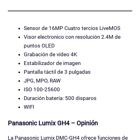
Sensor de 16MP Cuatro tercios LiveMOS
Visor electronico con resolución 2.4M de
puntos OLED
Grabación de vídeo 4K
Estabilizador de imagen
Pantalla táctil de 3 pulgadas
JPG, MPO, RAW
ISO 100-25600
Duración batería: 500 disparos
WIFI
Panasonic Lumix GH4 – Opinión
La Panasonic Lumix DMC-GH4 ofrece funciones de