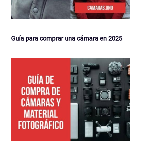
Guía para comprar una cámara en 2025