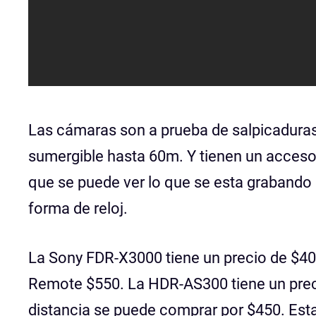
Las cámaras son a prueba de salpicaduras
sumergible hasta 60m. Y tienen un accesor
que se puede ver lo que se esta grabando
forma de reloj.
La Sony FDR-X3000 tiene un precio de $40
Remote $550. La HDR-AS300 tiene un prec
distancia se puede comprar por $450. Esta