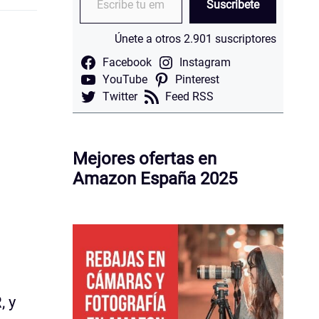
Suscribete
Únete a otros 2.901 suscriptores
Facebook
Instagram
YouTube
Pinterest
Twitter
Feed RSS
Mejores ofertas en
Amazon España 2025
, y