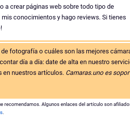
o a crear páginas web sobre todo tipo de
mis conocimientos y hago reviews. Si tienes
!
de fotografía o cuáles son las mejores cámar
ntar día a día: date de alta en nuestro servic
s en nuestros artículos.
Camaras.uno es sopor
e recomendamos. Algunos enlaces del artículo son afiliado
s
.