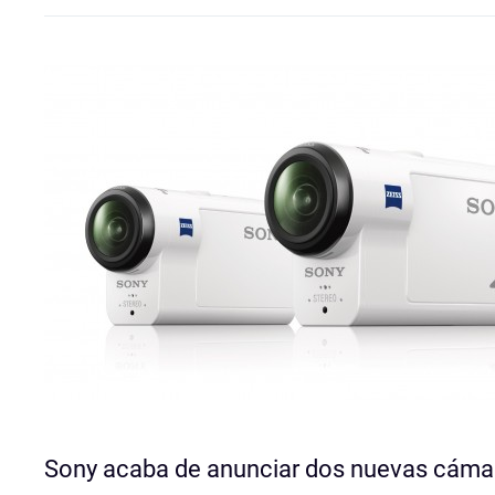
Sony acaba de anunciar dos nuevas cámar