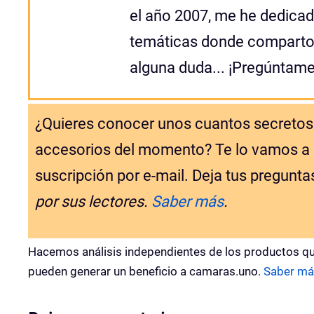
el año 2007, me he dedicad
temáticas donde comparto 
alguna duda... ¡Pregúntame
¿Quieres conocer unos cuantos secretos 
accesorios del momento? Te lo vamos a co
suscripción por e-mail. Deja tus pregunta
por sus lectores.
Saber más
.
Hacemos análisis independientes de los productos qu
pueden generar un beneficio a camaras.uno.
Saber má