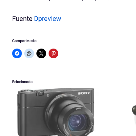
Fuente
Dpreview
Comparte esto:
Relacionado