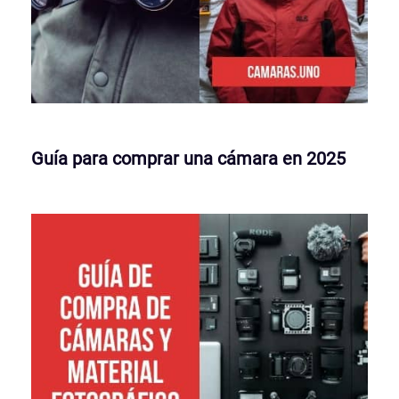
Guía para comprar una cámara en 2025