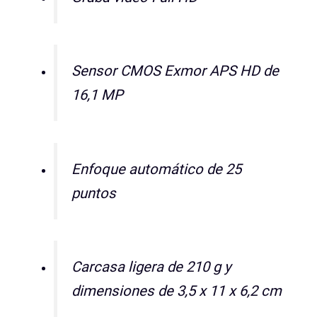
Sensor CMOS Exmor APS HD de
16,1 MP
Enfoque automático de 25
puntos
Carcasa ligera de 210 g y
dimensiones de 3,5 x 11 x 6,2 cm