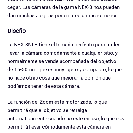
cegar. Las cámaras de la gama NEX-3 nos pueden
dan muchas alegrías por un precio mucho menor.
Diseño
La NEX-3NLB tiene el tamaño perfecto para poder
llevar la cámara cómodamente a cualquier sitio, y
normalmente se vende acompañada del objetivo
de 16-50mm, que es muy ligero y compacto, lo que
no hace otras cosa que mejorar la opinión que
podíamos tener de esta cámara.
La función del Zoom esta motorizada, lo que
permitirá que el objetivo se retraiga
automáticamente cuando no este en uso, lo que nos
permitirá llevar cómodamente esta cámara en