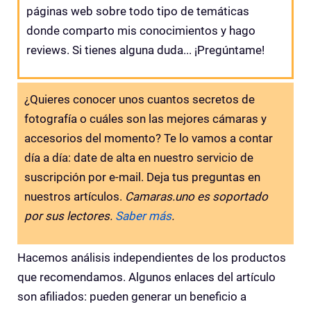
páginas web sobre todo tipo de temáticas
donde comparto mis conocimientos y hago
reviews. Si tienes alguna duda... ¡Pregúntame!
¿Quieres conocer unos cuantos secretos de
fotografía o cuáles son las mejores cámaras y
accesorios del momento? Te lo vamos a contar
día a día: date de alta en nuestro servicio de
suscripción por e-mail. Deja tus preguntas en
nuestros artículos.
Camaras.uno es soportado
por sus lectores.
Saber más
.
Hacemos análisis independientes de los productos
que recomendamos. Algunos enlaces del artículo
son afiliados: pueden generar un beneficio a