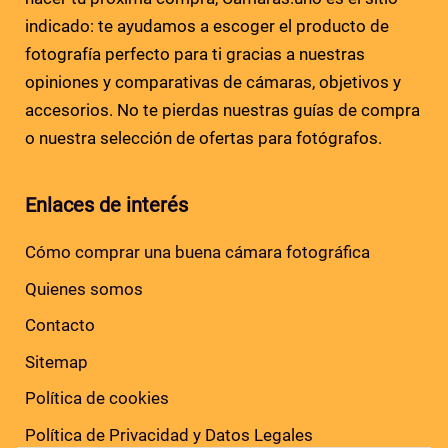
indicado: te ayudamos a escoger el producto de
fotografía perfecto para ti gracias a nuestras
opiniones y comparativas de cámaras, objetivos y
accesorios. No te pierdas nuestras guías de compra
o nuestra selección de ofertas para fotógrafos.
Enlaces de interés
Cómo comprar una buena cámara fotográfica
Quienes somos
Contacto
Sitemap
Política de cookies
Política de Privacidad y Datos Legales