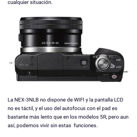
cualquier situación.
La NEX-3NLB no dispone de WIFI y la pantalla LCD
no es táctil, y el uso del autofocus con el pad es
bastante más lento que en los modelos 5R, pero aun
así, podemos vivir sin estas funciones.