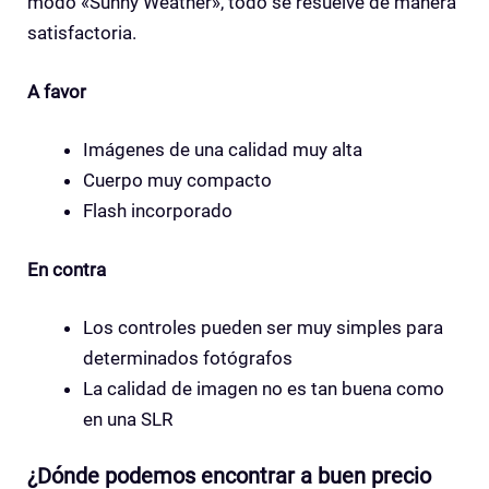
modo «Sunny Weather», todo se resuelve de manera
satisfactoria.
A favor
Imágenes de una calidad muy alta
Cuerpo muy compacto
Flash incorporado
En contra
Los controles pueden ser muy simples para
determinados fotógrafos
La calidad de imagen no es tan buena como
en una SLR
¿Dónde podemos encontrar a buen precio