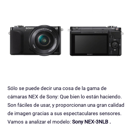
Sólo se puede decir una cosa de la gama de
cámaras NEX de Sony: Que bien lo están haciendo.
Son fáciles de usar, y proporcionan una gran calidad
de imagen gracias a sus espectaculares sensores.
Vamos a analizar el modelo:
Sony NEX-3NLB .