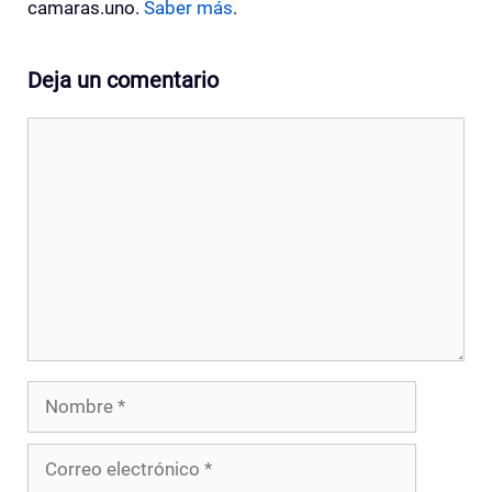
camaras.uno.
Saber más
.
Deja un comentario
Comentario
Nombre
Correo
electrónico