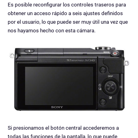
Es posible reconfigurar los controles traseros para
obtener un acceso rápido a seis ajustes definidos
por el usuario, lo que puede ser muy útil una vez que
nos hayamos hecho con esta cámara.
Si presionamos el botón central accederemos a
todas las funciones de la pantalla, lo que puede