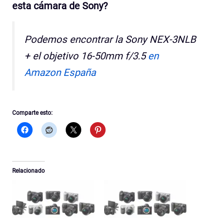
esta cámara de Sony?
Podemos encontrar la Sony NEX-3NLB
+ el objetivo 16-50mm f/3.5
en
Amazon España
Comparte esto:
Relacionado