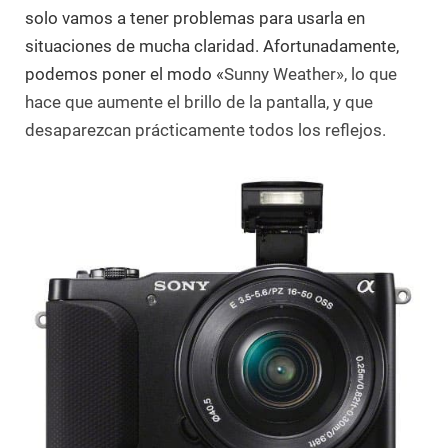
solo vamos a tener problemas para usarla en
situaciones de mucha claridad. Afortunadamente,
podemos poner el modo «
Sunny Weather», lo que
hace que aumente el brillo de la pantalla, y que
desaparezcan prácticamente todos los reflejos.