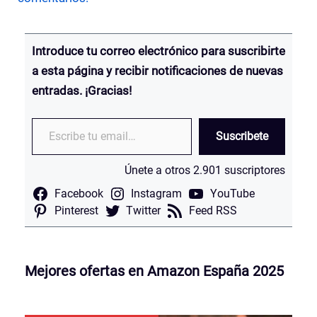
Introduce tu correo electrónico para suscribirte
a esta página y recibir notificaciones de nuevas
entradas. ¡Gracias!
Escribe tu email…
Suscribete
Únete a otros 2.901 suscriptores
Facebook
Instagram
YouTube
Pinterest
Twitter
Feed RSS
Mejores ofertas en Amazon España 2025