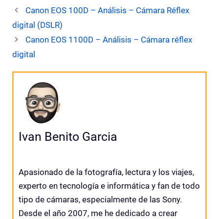
Canon EOS 100D – Análisis – Cámara Réflex
digital (DSLR)
Canon EOS 1100D – Análisis – Cámara réflex
digital
Ivan Benito Garcia
Apasionado de la fotografía, lectura y los viajes,
experto en tecnología e informática y fan de todo
tipo de cámaras, especialmente de las Sony.
Desde el año 2007, me he dedicado a crear