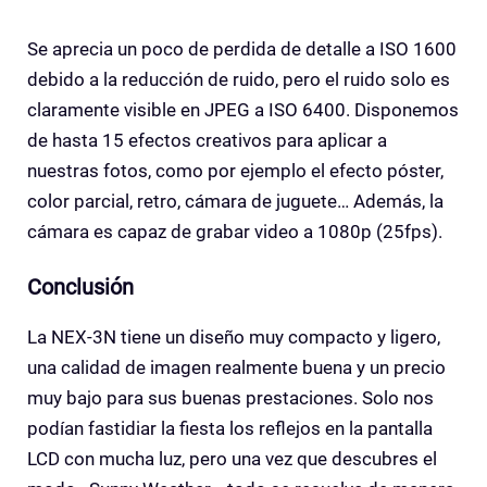
Se aprecia un poco de perdida de detalle a ISO 1600
debido a la reducción de ruido, pero el ruido solo es
claramente visible en JPEG a ISO 6400. Disponemos
de hasta 15 efectos creativos para aplicar a
nuestras fotos, como por ejemplo el efecto póster,
color parcial, retro, cámara de juguete… Además, la
cámara es capaz de grabar video a 1080p (25fps).
Conclusión
La NEX-3N tiene un diseño muy compacto y ligero,
una calidad de imagen realmente buena y un precio
muy bajo para sus buenas prestaciones. Solo nos
podían fastidiar la fiesta los reflejos en la pantalla
LCD con mucha luz, pero una vez que descubres el