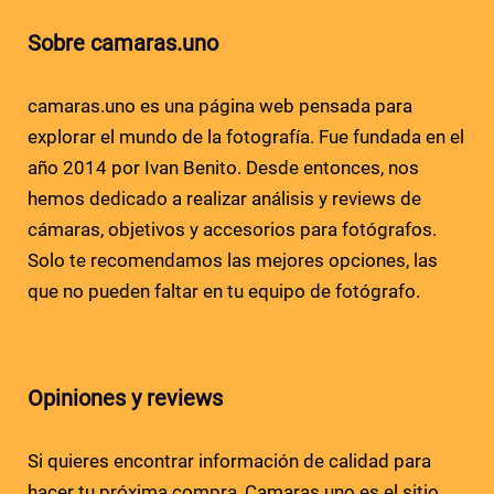
Sobre camaras.uno
camaras.uno es una página web pensada para
explorar el mundo de la fotografía. Fue fundada en el
año 2014 por Ivan Benito. Desde entonces, nos
hemos dedicado a realizar análisis y reviews de
cámaras, objetivos y accesorios para fotógrafos.
Solo te recomendamos las mejores opciones, las
que no pueden faltar en tu equipo de fotógrafo.
Opiniones y reviews
Si quieres encontrar información de calidad para
hacer tu próxima compra, Camaras.uno es el sitio