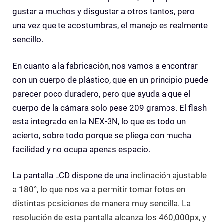
gustar a muchos y disgustar a otros tantos, pero
una vez que te acostumbras, el manejo es realmente
sencillo.
En cuanto a la fabricación, nos vamos a encontrar
con un cuerpo de plástico, que en un principio puede
parecer poco duradero, pero que ayuda a que el
cuerpo de la cámara solo pese 209 gramos. El flash
esta integrado en la NEX-3N, lo que es todo un
acierto, sobre todo porque se pliega con mucha
facilidad y no ocupa apenas espacio.
La pantalla LCD dispone de una
inclinación ajustable
a 180°, lo que nos va a permitir tomar fotos en
distintas posiciones de manera muy sencilla. La
resolución de esta pantalla alcanza los 460,000px, y