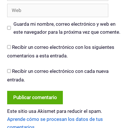
Web
Guarda mi nombre, correo electrónico y web en
este navegador para la próxima vez que comente.
Recibir un correo electrónico con los siguientes
comentarios a esta entrada.
Recibir un correo electrónico con cada nueva
entrada.
Este sitio usa Akismet para reducir el spam.
Aprende cómo se procesan los datos de tus
comentarios.