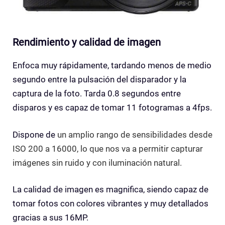
Rendimiento y calidad de imagen
Enfoca muy rápidamente, tardando menos de medio
segundo entre la pulsación del disparador y la
captura de la foto. Tarda 0.8 segundos entre
disparos y es capaz de tomar 11 fotogramas a 4fps.
Dispone de
un amplio rango de sensibilidades desde
ISO 200 a 16000, lo que nos va a permitir capturar
imágenes sin ruido y con iluminación natural.
La calidad de imagen es magnifica, siendo capaz de
tomar fotos con colores vibrantes y muy detallados
gracias a sus 16MP.