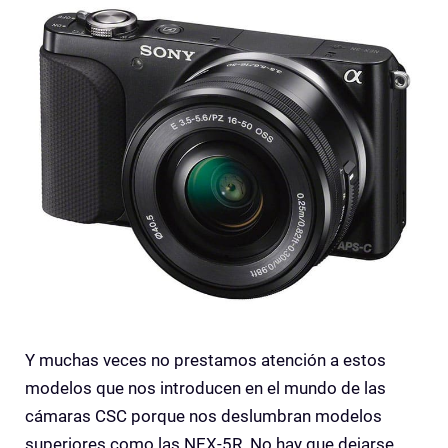
Y muchas veces no prestamos atención a estos
modelos que nos introducen en el mundo de las
cámaras CSC porque nos deslumbran modelos
superiores como las NEX-5R. No hay que dejarse