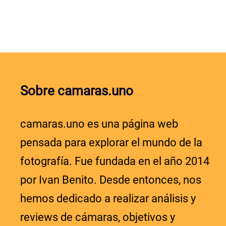
Sobre camaras.uno
camaras.uno es una página web
pensada para explorar el mundo de la
fotografía. Fue fundada en el año 2014
por Ivan Benito. Desde entonces, nos
hemos dedicado a realizar análisis y
reviews de cámaras, objetivos y