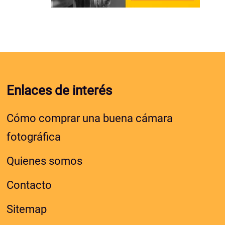
Enlaces de interés
Cómo comprar una buena cámara
fotográfica
Quienes somos
Contacto
Sitemap