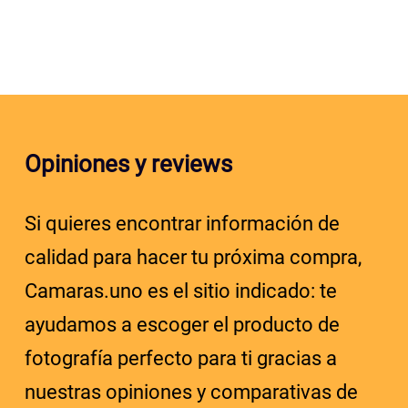
Opiniones y reviews
Si quieres encontrar información de
calidad para hacer tu próxima compra,
Camaras.uno es el sitio indicado: te
ayudamos a escoger el producto de
fotografía perfecto para ti gracias a
nuestras opiniones y comparativas de