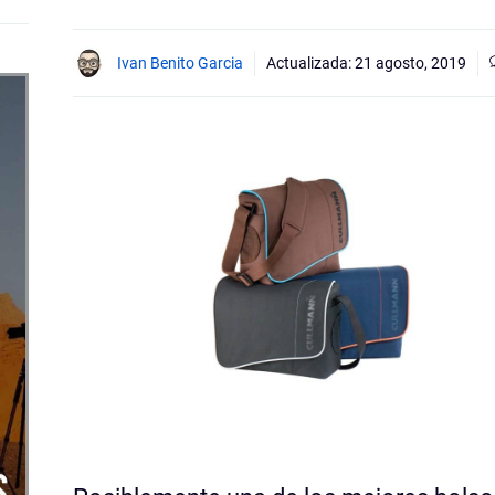
Ivan Benito Garcia
Actualizada:
21 agosto, 2019