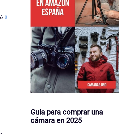
0
Guía para comprar una
cámara en 2025