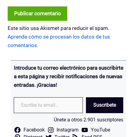
Este sitio usa Akismet para reducir el spam.
Aprende cómo se procesan los datos de tus
comentarios.
Introduce tu correo electrónico para suscribirte
a esta página y recibir notificaciones de nuevas
entradas. ¡Gracias!
Escribe tu email…
Suscribete
Únete a otros 2.901 suscriptores
Facebook
Instagram
YouTube