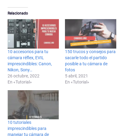
Relacionado
10 accesorios para tu
150 trucos y consejos para
cámara réflex, EVIL
sacarle todo el partido
imprescindibles: Canon,
posible a tu cámara de
Nikon, Sony…
fotos
26 octubre, 2022
5 abril, 2021
En «Tutorial»
En «Tutorial»
10 tutoriales
imprescindibles para
manejar tu cámara de