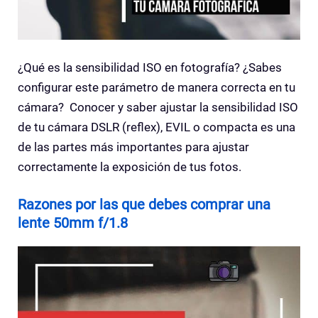
¿Qué es la sensibilidad ISO en fotografía? ¿Sabes
configurar este parámetro de manera correcta en tu
cámara? Conocer y saber ajustar la sensibilidad ISO
de tu cámara DSLR (reflex), EVIL o compacta es una
de las partes más importantes para ajustar
correctamente la exposición de tus fotos.
Razones por las que debes comprar una
lente 50mm f/1.8