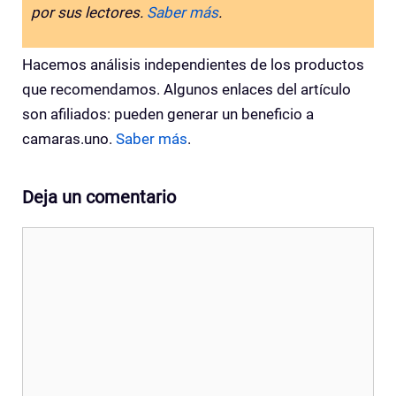
por sus lectores.
Saber más
.
Hacemos análisis independientes de los productos
que recomendamos. Algunos enlaces del artículo
son afiliados: pueden generar un beneficio a
camaras.uno.
Saber más
.
Deja un comentario
Comentario