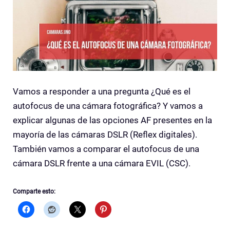
Vamos a responder a una pregunta ¿Qué es el
autofocus de una cámara fotográfica? Y vamos a
explicar algunas de las opciones AF presentes en la
mayoría de las cámaras DSLR (Reflex digitales).
También vamos a comparar el autofocus de una
cámara DSLR frente a una cámara EVIL (CSC).
Comparte esto: