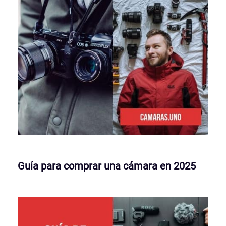
Guía para comprar una cámara en 2025