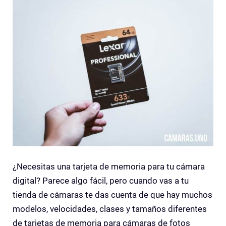
¿Necesitas una tarjeta de memoria para tu cámara
digital? Parece algo fácil, pero cuando vas a tu
tienda de cámaras te das cuenta de que hay muchos
modelos, velocidades, clases y tamaños diferentes
de tarjetas de memoria para cámaras de fotos