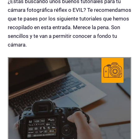
¿Estas buscando unos buenos tutoriales para tu
cámara fotográfica réflex o EVIL? Te recomendamos
que te pases por los siguiente tutoriales que hemos
recopilado en esta entrada. Merece la pena. Son
sencillos y te van a permitir conocer a fondo tu
cámara.