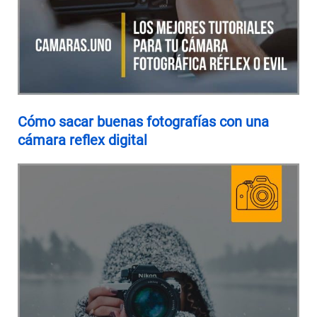
Cómo sacar buenas fotografías con una
cámara reflex digital