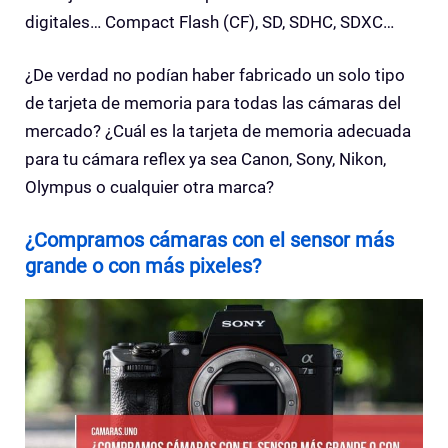
digitales… Compact Flash (CF), SD, SDHC, SDXC…
¿De verdad no podían haber fabricado un solo tipo
de tarjeta de memoria para todas las cámaras del
mercado? ¿Cuál es la tarjeta de memoria adecuada
para tu cámara reflex ya sea Canon, Sony, Nikon,
Olympus o cualquier otra marca?
¿Compramos cámaras con el sensor más
grande o con más pixeles?