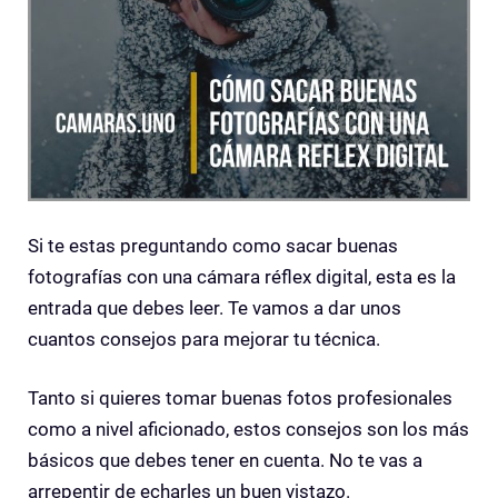
Si te estas preguntando como sacar buenas
fotografías con una cámara réflex digital, esta es la
entrada que debes leer. Te vamos a dar unos
cuantos consejos para mejorar tu técnica.
Tanto si quieres tomar buenas fotos profesionales
como a nivel aficionado, estos consejos son los más
básicos que debes tener en cuenta. No te vas a
arrepentir de echarles un buen vistazo.