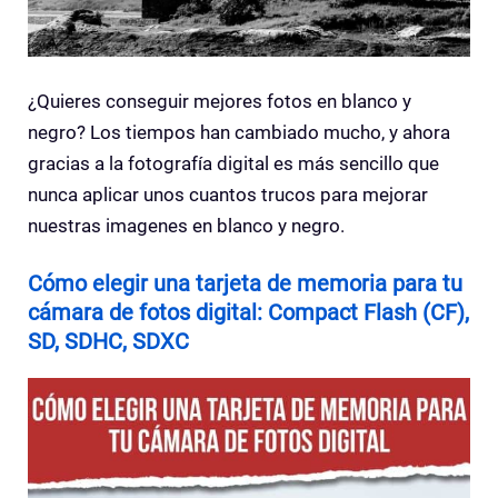
¿Quieres conseguir mejores fotos en blanco y
negro? Los tiempos han cambiado mucho, y ahora
gracias a la fotografía digital es más sencillo que
nunca aplicar unos cuantos trucos para mejorar
nuestras imagenes en blanco y negro.
Cómo elegir una tarjeta de memoria para tu
cámara de fotos digital: Compact Flash (CF),
SD, SDHC, SDXC