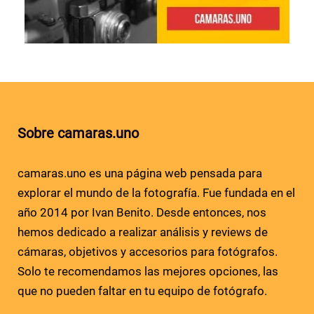
Sobre camaras.uno
camaras.uno es una página web pensada para
explorar el mundo de la fotografía. Fue fundada en el
año 2014 por Ivan Benito. Desde entonces, nos
hemos dedicado a realizar análisis y reviews de
cámaras, objetivos y accesorios para fotógrafos.
Solo te recomendamos las mejores opciones, las
que no pueden faltar en tu equipo de fotógrafo.