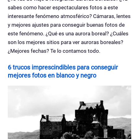
sabes como hacer espectaculares fotos a este
interesante fenómeno atmosférico? Cámaras, lentes
y mejores ajustes para conseguir buenas fotos de
este fenómeno. ¿Qué es una aurora boreal? ¿Cuáles
son los mejores sitios para ver auroras boreales?
¿Mejores fechas? Te lo contamos todo.
6 trucos imprescindibles para conseguir
mejores fotos en blanco y negro