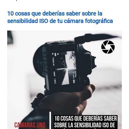
10 cosas que deberías saber sobre la
sensibilidad ISO de tu cámara fotográfica