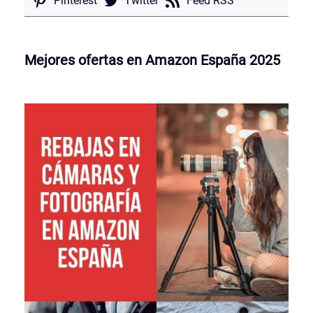
Pinterest
Twitter
Feed RSS
Mejores ofertas en Amazon España 2025