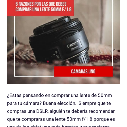
¿Estas pensando en comprar una lente de 50mm
para tu cámara? Buena elección. Siempre que te
compras una DSLR, alguién te debería recomendar
que te compraras una lente 50mm f/1.8 porque es