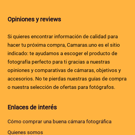
Opiniones y reviews
Si quieres encontrar información de calidad para
hacer tu próxima compra, Camaras.uno es el sitio
indicado: te ayudamos a escoger el producto de
fotografía perfecto para ti gracias a nuestras
opiniones y comparativas de cámaras, objetivos y
accesorios. No te pierdas nuestras guías de compra
o nuestra selección de ofertas para fotógrafos.
Enlaces de interés
Cómo comprar una buena cámara fotográfica
Quienes somos