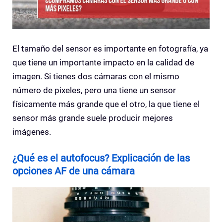
El tamaño del sensor es importante en fotografía, ya
que tiene un importante impacto en la calidad de
imagen. Si tienes dos cámaras con el mismo
número de pixeles, pero una tiene un sensor
físicamente más grande que el otro, la que tiene el
sensor más grande suele producir mejores
imágenes.
¿Qué es el autofocus? Explicación de las
opciones AF de una cámara