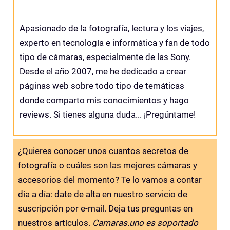
Apasionado de la fotografía, lectura y los viajes,
experto en tecnología e informática y fan de todo
tipo de cámaras, especialmente de las Sony.
Desde el año 2007, me he dedicado a crear
páginas web sobre todo tipo de temáticas
donde comparto mis conocimientos y hago
reviews. Si tienes alguna duda... ¡Pregúntame!
¿Quieres conocer unos cuantos secretos de
fotografía o cuáles son las mejores cámaras y
accesorios del momento? Te lo vamos a contar
día a día: date de alta en nuestro servicio de
suscripción por e-mail. Deja tus preguntas en
nuestros artículos.
Camaras.uno es soportado