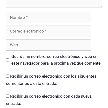
Nombre
Correo
electrónico
Web
Guarda mi nombre, correo electrónico y web en
este navegador para la próxima vez que comente.
Recibir un correo electrónico con los siguientes
comentarios a esta entrada.
Recibir un correo electrónico con cada nueva
entrada.