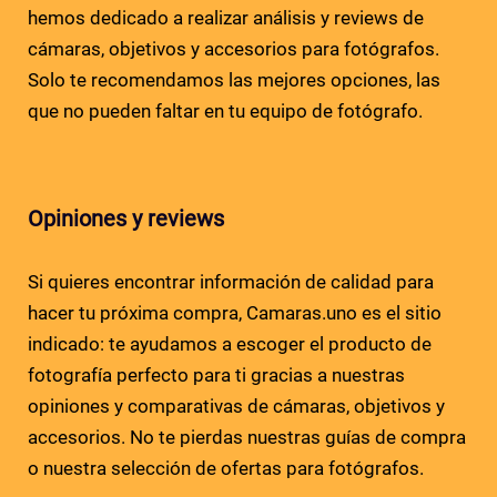
hemos dedicado a realizar análisis y reviews de
cámaras, objetivos y accesorios para fotógrafos.
Solo te recomendamos las mejores opciones, las
que no pueden faltar en tu equipo de fotógrafo.
Opiniones y reviews
Si quieres encontrar información de calidad para
hacer tu próxima compra, Camaras.uno es el sitio
indicado: te ayudamos a escoger el producto de
fotografía perfecto para ti gracias a nuestras
opiniones y comparativas de cámaras, objetivos y
accesorios. No te pierdas nuestras guías de compra
o nuestra selección de ofertas para fotógrafos.