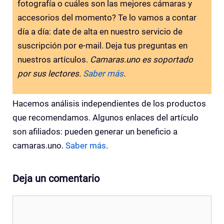
fotografía o cuáles son las mejores cámaras y
accesorios del momento? Te lo vamos a contar
día a día: date de alta en nuestro servicio de
suscripción por e-mail. Deja tus preguntas en
nuestros artículos.
Camaras.uno es soportado
por sus lectores.
Saber más
.
Hacemos análisis independientes de los productos
que recomendamos. Algunos enlaces del artículo
son afiliados: pueden generar un beneficio a
camaras.uno.
Saber más
.
Deja un comentario
Comentario