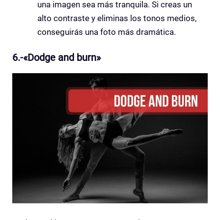
una imagen sea más tranquila. Si creas un
alto contraste y eliminas los tonos medios,
conseguirás una foto más dramática.
6.-«Dodge and burn»