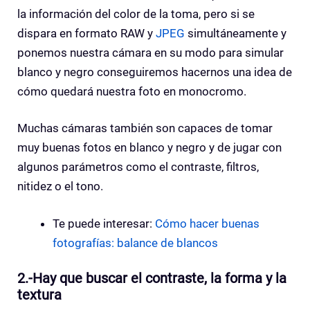
la información del color de la toma, pero si se
dispara en formato RAW y
JPEG
simultáneamente y
ponemos nuestra cámara en su modo para simular
blanco y negro conseguiremos hacernos una idea de
cómo quedará nuestra foto en monocromo.
Muchas cámaras también son capaces de tomar
muy buenas fotos en blanco y negro y de jugar con
algunos parámetros como el contraste, filtros,
nitidez o el tono.
Te puede interesar:
Cómo hacer buenas
fotografías: balance de blancos
2.-Hay que buscar el contraste, la forma y la
textura