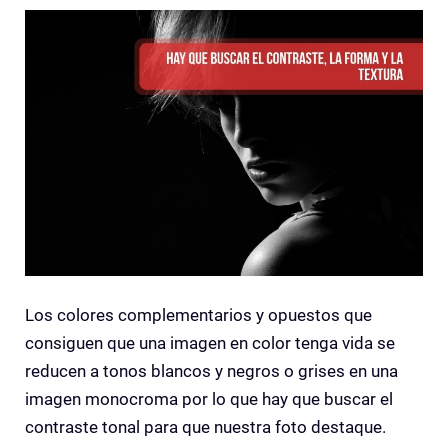
Los colores complementarios y opuestos que
consiguen que una imagen en color tenga vida se
reducen a tonos blancos y negros o grises en una
imagen monocroma por lo que hay que buscar el
contraste tonal para que nuestra foto destaque.