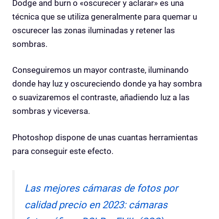
Dodge and burn o «oscurecer y aclarar» es una
técnica que se utiliza generalmente para quemar u
oscurecer las zonas iluminadas y retener las
sombras.
Conseguiremos un mayor contraste, iluminando
donde hay luz y oscureciendo donde ya hay sombra
o suavizaremos el contraste, añadiendo luz a las
sombras y viceversa.
Photoshop dispone de unas cuantas herramientas
para conseguir este efecto.
Las mejores cámaras de fotos por
calidad precio en 2023: cámaras