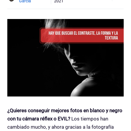
Garcia
2021
¿Quieres conseguir mejores fotos en blanco y negro
con tu cámara réflex o EVIL?
Los tiempos han
cambiado mucho, y ahora gracias a la fotografía