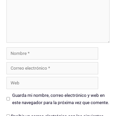
Nombre
Correo
electrónico
Web
Guarda mi nombre, correo electrónico y web en
este navegador para la próxima vez que comente.