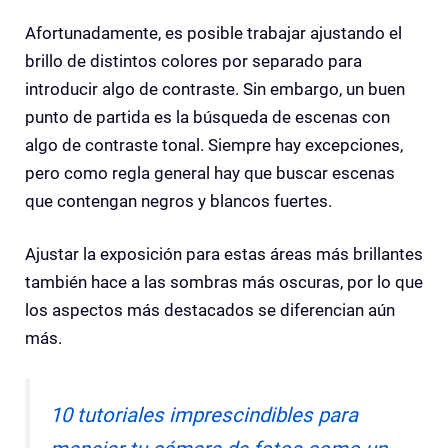
Afortunadamente, es posible trabajar ajustando el
brillo de distintos colores por separado para
introducir algo de contraste. Sin embargo, un buen
punto de partida es la búsqueda de escenas con
algo de contraste tonal. Siempre hay excepciones,
pero como regla general hay que buscar escenas
que contengan negros y blancos fuertes.
Ajustar la exposición para estas áreas más brillantes
también hace a las sombras más oscuras, por lo que
los aspectos más destacados se diferencian aún
más.
10 tutoriales imprescindibles para