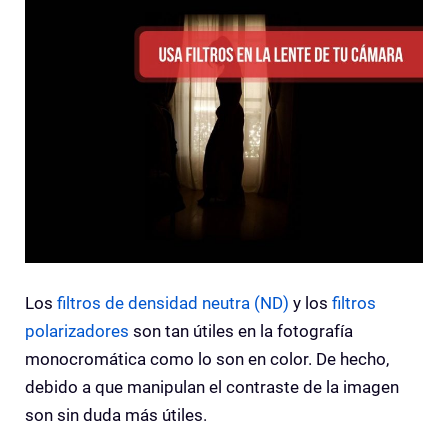
Los
filtros de densidad neutra (ND)
y los
filtros
polarizadores
son tan útiles en la fotografía
monocromática como lo son en color. De hecho,
debido a que manipulan el contraste de la imagen
son sin duda más útiles.