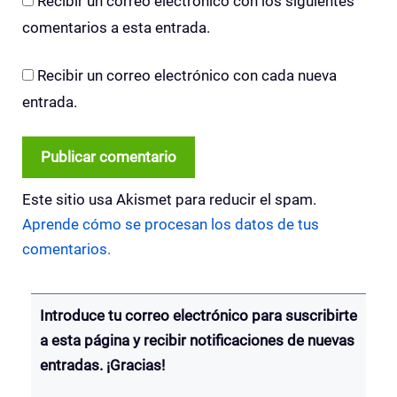
Recibir un correo electrónico con los siguientes
comentarios a esta entrada.
Recibir un correo electrónico con cada nueva
entrada.
Este sitio usa Akismet para reducir el spam.
Aprende cómo se procesan los datos de tus
comentarios.
Introduce tu correo electrónico para suscribirte
a esta página y recibir notificaciones de nuevas
entradas. ¡Gracias!