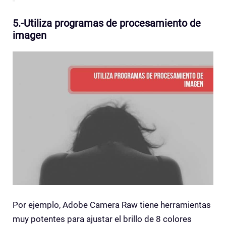
5.-Utiliza programas de procesamiento de
imagen
Por ejemplo, Adobe Camera Raw tiene herramientas
muy potentes para ajustar el brillo de 8 colores