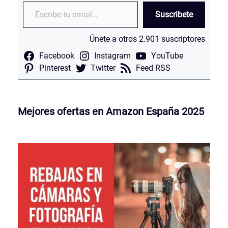
Escribe tu email…
Suscribete
Únete a otros 2.901 suscriptores
Facebook
Instagram
YouTube
Pinterest
Twitter
Feed RSS
Mejores ofertas en Amazon España 2025