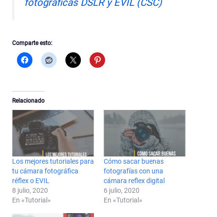
fotográficas DSLR y EVIL (CSC)
Comparte esto:
Relacionado
Los mejores tutoriales para
Cómo sacar buenas
tu cámara fotográfica
fotografías con una
réflex o EVIL
cámara reflex digital
8 julio, 2020
6 julio, 2020
En «Tutorial»
En «Tutorial»