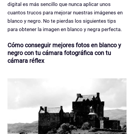
digital es más sencillo que nunca aplicar unos
cuantos trucos para mejorar nuestras imágenes en
blanco y negro. No te pierdas los siguientes tips
para obtener la imagen en blanco y negra perfecta.
Cómo conseguir mejores fotos en blanco y
negro con tu cámara fotográfica con tu
cámara réflex