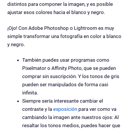
distintos para componer la imagen, y es posible
ajustar esos colores hacia el blanco y negro.
¡Ojo! Con Adobe Photoshop o Lightroom es muy
simple transformar una fotografía en color a blanco
y negro.
También puedes usar programas como
Pixelmator o Affinity Photo, que se pueden
comprar sin suscripción. Y los tonos de gris
pueden ser manipulados de forma casi
infinita.
Siempre sería interesante cambiar el
contraste y la
exposición
para ver como va
cambiando la imagen ante nuestros ojos: Al
resaltar los tonos medios, puedes hacer que