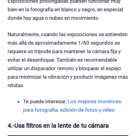
Exposiciones prolongadas pueden funcionar muy
bien en la fotografía en blanco y negro, en especial
donde hay agua o nubes en movimiento.
Naturalmente, cuando las exposiciones se extienden
más allá de aproximadamente 1/60 segundos se
requiere un trípode para mantener la cámara fija y
evitar el desenfoque. También es recomendable
utilizar un disparador remoto y bloquear el espejo
para minimizar la vibración y producir imágenes más
nítidas.
Te puede interesar:
Los mejores monitores
para fotografía: edición de fotos y vídeo
4.-Usa filtros
en la lente de tu cámara