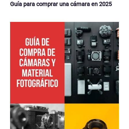
Guía para comprar una cámara en 2025