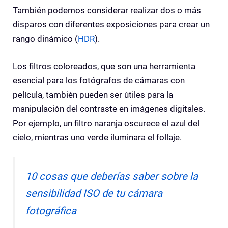
También podemos considerar realizar dos o más
disparos con diferentes exposiciones para crear un
rango dinámico (
HDR
).
Los filtros coloreados, que son una herramienta
esencial para los fotógrafos de cámaras con
película, también pueden ser útiles para la
manipulación del contraste en imágenes digitales.
Por ejemplo, un filtro naranja oscurece el azul del
cielo, mientras uno verde iluminara el follaje.
10 cosas que deberías saber sobre la
sensibilidad ISO de tu cámara
fotográfica