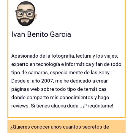
Ivan Benito Garcia
Apasionado de la fotografía, lectura y los viajes,
experto en tecnología e informática y fan de todo
tipo de cámaras, especialmente de las Sony.
Desde el año 2007, me he dedicado a crear
páginas web sobre todo tipo de temáticas
donde comparto mis conocimientos y hago
reviews. Si tienes alguna duda... ¡Pregúntame!
¿Quieres conocer unos cuantos secretos de